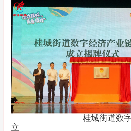
桂城街道数字经济
立