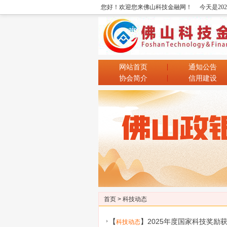
您好！欢迎您来佛山科技金融网！
今天是20
网站首页
通知公告
协会简介
信用建设
首页
>
科技动态
【
】
2025年度国家科技奖励
科技动态