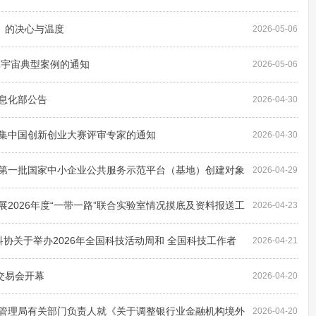
》的决心与温度
2026-05-06
元宇宙典型案例的通知
2026-05-06
息化部公告
2026-04-30
集中国创新创业大赛评审专家的通知
2026-04-30
第一批国家中小企业公共服务示范平台（基地）创建对象
2026-04-29
2026年度“一带一路”联合实验室情况摸底及资料报送工
2026-04-23
科协关于举办2026年全国科技活动周和 全国科技工作者
2026-04-21
交易会开幕
2026-04-20
管理局有关部门负责人就《关于调整银行业金融机构境外
2026-04-20