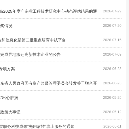
布2025年度广东省工程技术研究中心动态评估结果的通
2026-07-29
获奖情况
2026-07-20
业和信息化部第二批重点培育中试平台
2026-07-15
四批完成异地搬迁高新技术企业的公告
2026-07-09
专项方案
2026-06-23
广东省人民政府国有资产监督管理委员会转发关于联合开
2026-06-23
实景实训专项行动的通知
”出心脏病
2026-05-25
币政策大事记
2026-05-12
展职务科技成果“先用后转”线上服务的通知
2026-05-11