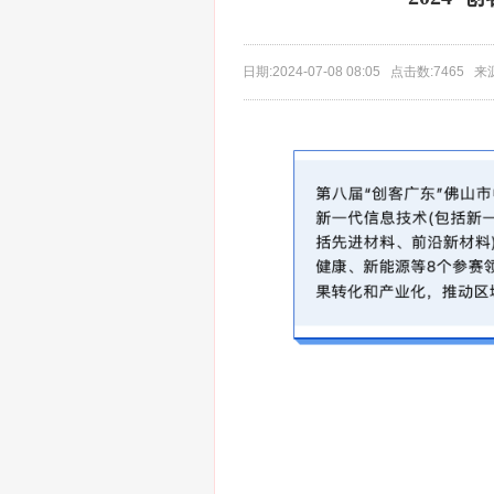
日期:2024-07-08 08:05 点击数:7465