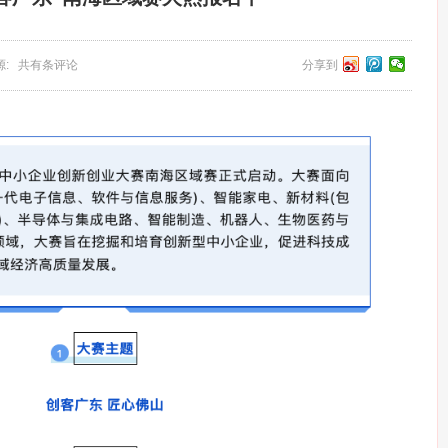
 来源: 共有条评论
分享到