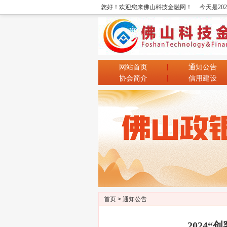
您好！欢迎您来佛山科技金融网！
今天是20
网站首页
通知公告
协会简介
信用建设
首页
>
通知公告
2024