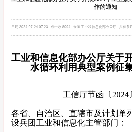
作的通知
日期:2024-07-24 07:23 点击数:8094 来源:工业和信息化部办公厅 共有条
工业和信息化部办公厅关于开展
水循环利用典型案例征
工信厅节函〔2024
各省、自治区、直辖市及计划单
设兵团工业和信息化主管部门：