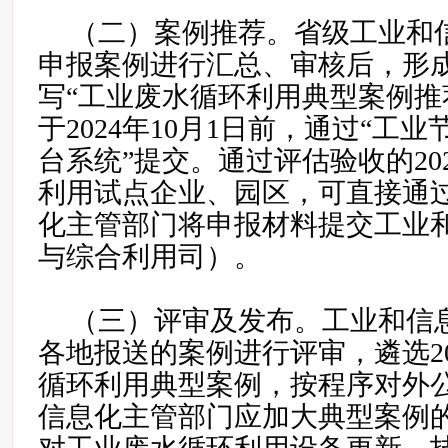
（二）案例推荐。省级工业和
申报案例进行汇总、审核后，形
写“工业废水循环利用典型案例推
于2024年10月1日前，通过“工
台系统”提交。通过评估验收的20
利用试点企业、园区，可直接通
化主管部门将申报材料提交工业
与综合利用司）。
（三）评审及发布。工业和信
各地报送的案例进行评审，遴选2
循环利用典型案例，按程序对外
信息化主管部门应加大典型案例