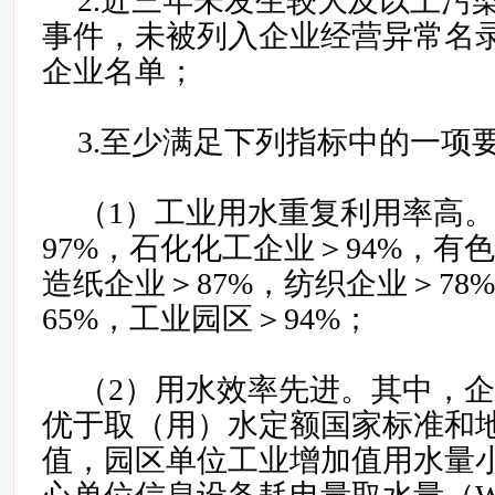
2.近三年未发生较大及以上污
事件，未被列入企业经营异常名
企业名单；
3.至少满足下列指标中的一项
（1）工业用水重复利用率高
97%，石化化工企业＞94%，有
造纸企业＞87%，纺织企业＞78
65%，工业园区＞94%；
（2）用水效率先进。其中，
优于取（用）水定额国家标准和
值，园区单位工业增加值用水量小