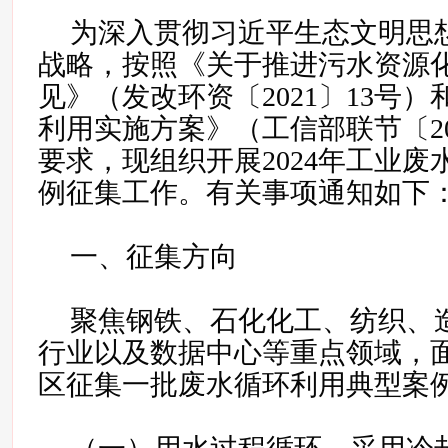
为深入贯彻习近平生态文明思
战略，按照《关于推进污水资源
见》（发改环资〔2021〕13号
利用实施方案》（工信部联节〔20
要求，现组织开展2024年工业
例征集工作。有关事项通知如下
一、征集方向
聚焦钢铁、石化化工、纺织、
行业以及数据中心等重点领域，
区征集一批废水循环利用典型案