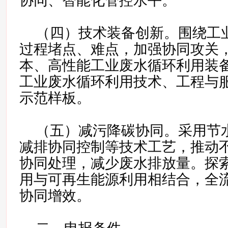
协同、智能化管控水平。
（四）技术装备创新。围绕工
过程堵点、难点，加强协同攻关
本、高性能工业废水循环利用装
工业废水循环利用技术、工程与
示范样板。
（五）减污降碳协同。采用节
减排协同控制等技术工艺，推动
协同处理，减少废水排放量。探
用与可再生能源利用相结合，全
协同增效。