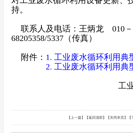
对工业废水循环利用设备更新、
持。
联系人及电话：王炳龙 010－
68205358/5337（传真）
附件：
1. 工业废水循环利用
2. 工业废水循环利用
工
【
上一篇
】【
返回顶部
】【
关闭本页
】【