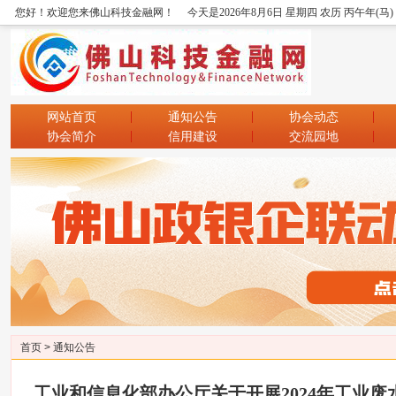
您好！欢迎您来佛山科技金融网！
今天是2026年8月6日 星期四 农历 丙午年(马
网站首页
通知公告
协会动态
协会简介
信用建设
交流园地
首页
>
通知公告
工业和信息化部办公厅关于开展2024年工业