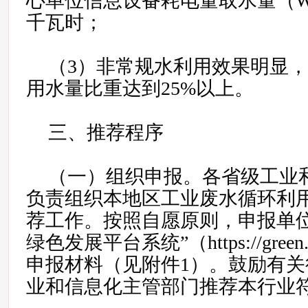
心单位信息设备耗电量取水量（WU
千瓦时；
（3）非常规水利用效果明显
用水量比重达到25%以上。
三、推荐程序
（一）组织申报。各省级工业
负责组织本地区工业废水循环利
荐工作。按照自愿原则，申报单位
绿色发展平台系统”（https://green.m
申报材料（见附件1）。鼓励有
业和信息化主管部门推荐本行业