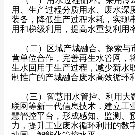
（一）用水过程循环。采用冷
用、生产过程分质用水、废水深
装备，降低生产过程水耗，实现
用和梯级利用，提高水重复利用
（二）区域产城融合。探索与
营单位合作，完善再生水管网，
生水回用于生产过程，减少新水
制推广的产城融合废水高效循环
（三）智慧用水管控。利用大
联网等新一代信息技术，建立工
慧管控平台，形成感知、监测、
力，提升工业废水循环利用的数