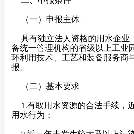
二、申报条件
（一）申报主体
具有独立法人资格的用水企业
备统一管理机构的省级以上工业
环利用技术、工艺和装备服务商
报。
（二）基本要求
1.有取用水资源的合法手续，
用水行为；