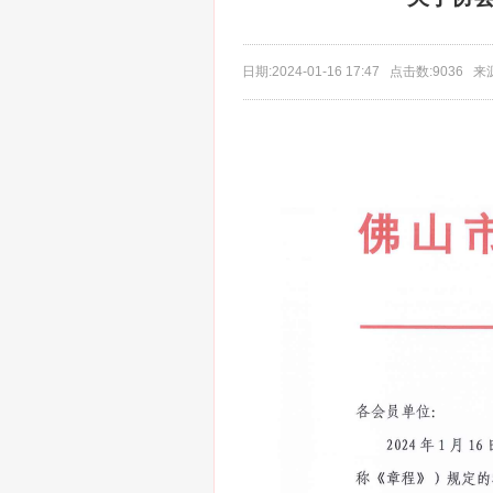
日期:2024-01-16 17:47 点击数:90