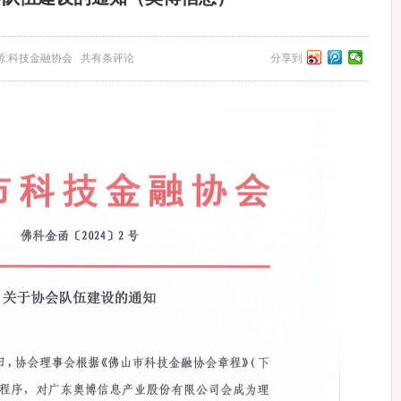
36 来源:科技金融协会 共有条评论
分享到