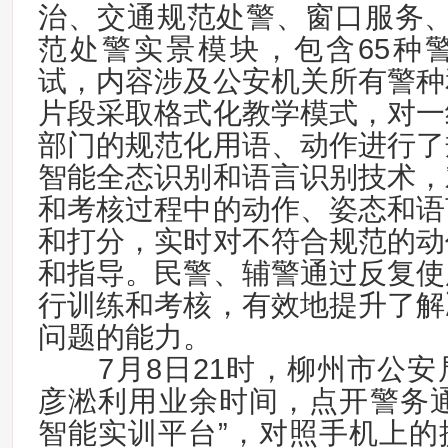
治、交通规范处警、窗口服务、
范处警实景模块，包含65种
试，内容涉及公安机关所有警种
片段采取格式化教学模式，对一
部门的规范化用语、动作进行了
智能全态识别和语言识别技术，
和考核过程中的动作、姿态和语
和打分，实时对不符合规范的动
和指导。民警、辅警通过反复使
行训练和考核，有效地提升了解
问题的能力。
7月8日21时，柳州市公安
彦淞利用业余时间，点开警务通
智能实训平台”，对照手机上的