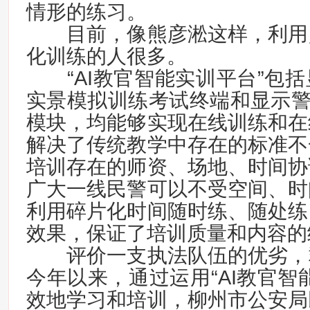
情形的练习。
目前，像熊彦淞这样，利用
化训练的人很多。
“AI教官智能实训平台”包括
实景模拟训练考试终端和显示警
模块，均能够实现在线训练和在
解决了传统教学中存在的标准不
培训存在的师资、场地、时间协
广大一线民警可以不受空间、时
利用碎片化时间随时练、随处练
效果，保证了培训质量和内容的
评价一支执法队伍的优劣，
今年以来，通过运用“AI教官智
效地学习和培训，柳州市公安局