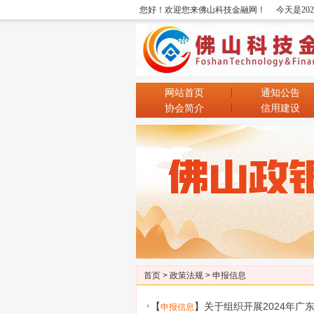
您好！欢迎您来佛山科技金融网！
今天是20
网站首页
通知公告
协会简介
信用建设
首页
>
政策法规
>
申报信息
【
】
关于组织开展2024年
申报信息