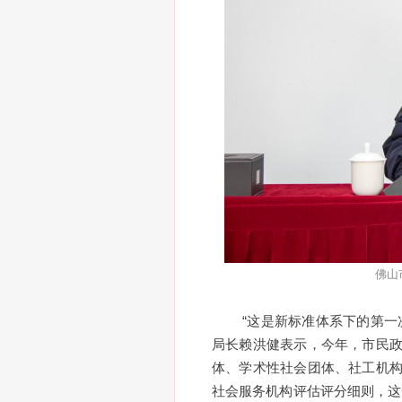
佛山
“这是新标准体系下的第一
局长赖洪健表示，今年，市民
体、学术性社会团体、社工机
社会服务机构评估评分细则，这