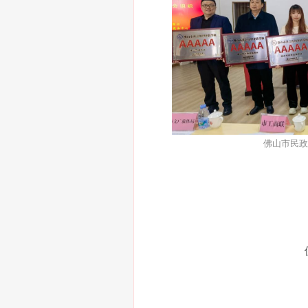
佛山市民政