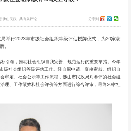
6 来源:佛山民政 共有条评论
分享到
政局举行2023年市级社会组织等级评估授牌仪式，为20家获
授牌。
指标引领，推动社会组织自我完善、规范运行的重要举措。今年
3年市级社会组织等级评估工作。经自愿申请、资格审核、组织自
员会审定、社会公示等工作流程，佛山市民政局对参评的社会组
治理、工作绩效和社会评价等方面进行综合评审，最终20家社