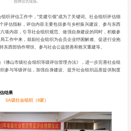
授牌仪式现场。
组织评估工作中，“党建引领”成为了关键词。社会组织评估细
这个评估指标，评估内容主要包括参与乡村振兴建设、参与东西
等六项内容，引导社会组织规范、做强自身建设的同时，积极参
大局工作中来，鼓励社会组织为会员企业纾困解难、促进行业抱
持东西部协作帮扶、参与社会公益慈善和救灾重建等。
台《佛山市级社会组织等级评估管理办法》，进一步完善社会组
组织参与等级评估，加强自身建设、提升社会组织品质提供制度
评估结果
5A级社会组织（8家）