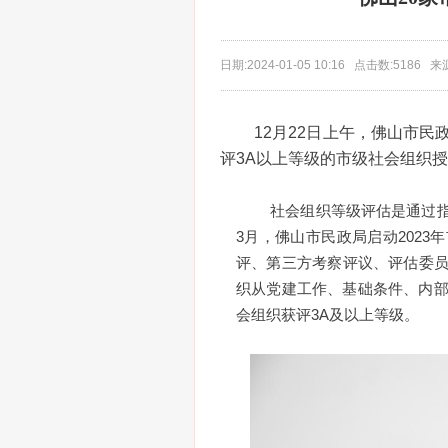
日期:2024-01-05 10:16 点击数:518
12月22日上午，佛山市民
评3A以上等级的市级社会组织
社会组织等级评估是通过
3月，佛山市民政局启动202
评、第三方考察评议、评估委
织从党建工作、基础条件、内部
会组织获评3A及以上等级。