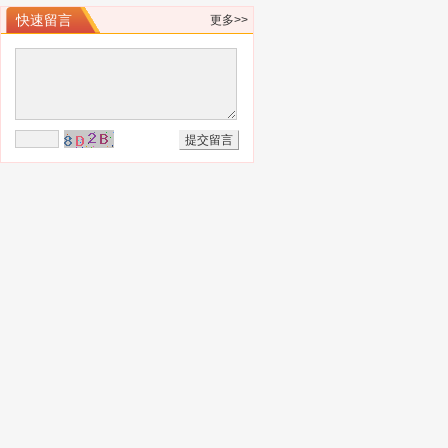
快速留言
更多>>