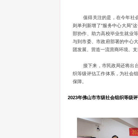
值得关注的是，在今年社会
则单列新增了“服务中心大局”
部协作、助力高校毕业生就业
与到市委、市政府部署的中心
团发展、营造一流营商环境、支
接下来，市民政局还将出
织等级评估工作体系，为社会
保障。
2023年佛山市市级社会组织等级