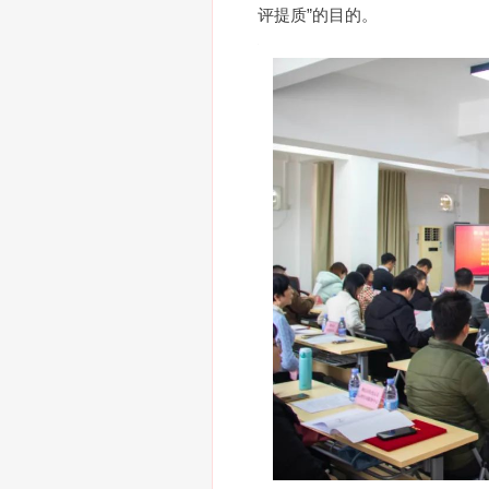
评提质”的目的。