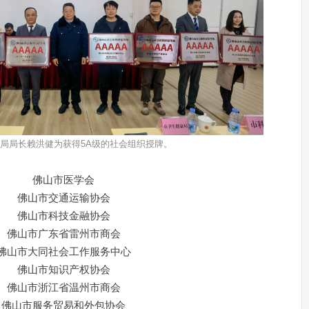
局局长赖洪健为获得5A级的社会组织授牌。
佛山市医学会
佛山市交通运输协会
佛山市科技金融协会
佛山市广东省雷州市商会
佛山市大同社会工作服务中心
佛山市知识产权协会
佛山市浙江省温州市商会
佛山市服务贸易和外包协会