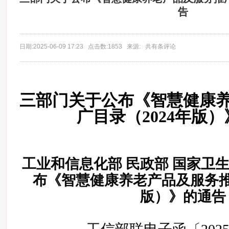
告
日期:2025-06-09 17:23 点击数:1853 来源: 共有条评论
三部门关于公布《智慧健康
广目录（2024年版
工业和信息化部 民政部 国家卫
布《智慧健康养老产品及服务推广
版）》的通告