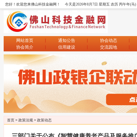
您好！欢迎您来佛山科技金融网！
今天是2026年8月7日 星期五 农历 丙午年(马
网站首页
通知公告
协会动态
协会简介
信用建设
交流园地
首页
>
政策法规
>
政策动态
三部门关于公布《智慧健康养老产品及服务推广