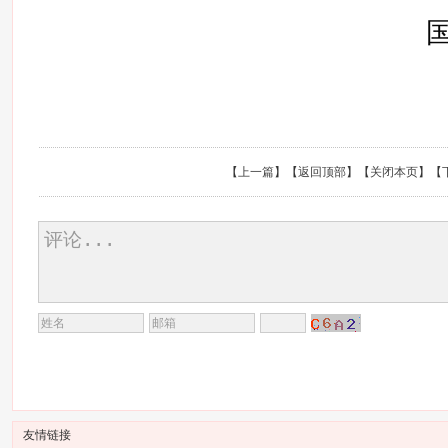
【
上一篇
】【
返回顶部
】【
关闭本页
】【
友情链接