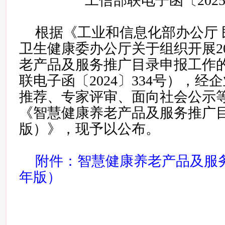
工信部联电子函〔2025
根据《工业和信息化部办公厅 
卫生健康委办公厅关于组织开展2
老产品及服务推广目录申报工作
联电子函〔2024〕334号），
推荐、专家评审、面向社会公示
《智慧健康养老产品及服务推广目录
版）》，现予以公布。
附件：智慧健康养老产品及服务
年版）