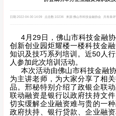
日期:2022-04-30 14:09 点击数:10236 来源:佛山市科技金融协会 共有条
4月29日，佛山市科技金融
创新创业园炬耀楼一楼科技金融
知识及技巧系列培训。近50人
人参加此次培训活动。
本次活动由佛山市科技金融
为主讲老师，为大家分享了相关
品。邢秘特别介绍了政银企联动
联动融资是银行以政府扶持文件
切实缓解企业融资难与贵的一种
政府扶持、银行贷款、企业融资