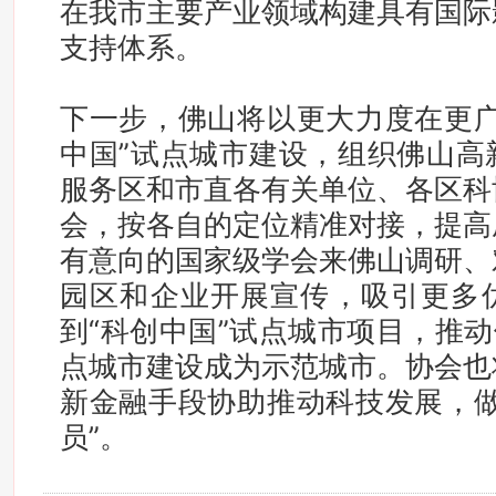
在我市主要产业领域构建具有国际
支持体系。
下一步，佛山将以更大力度在更广
中国”试点城市建设，组织佛山高
服务区和市直各有关单位、各区科
会，按各自的定位精准对接，提高
有意向的国家级学会来佛山调研、
园区和企业开展宣传，吸引更多
到“科创中国”试点城市项目，推动
点城市建设成为示范城市。协会也
新金融手段协助推动科技发展，做
员”。