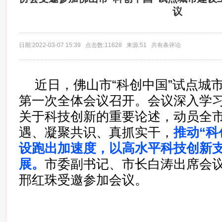
议
日期:2022-03-07 15:39 点击数:11628 来源:51 共有条评论
近日，佛山市“科创中国”试点城
第一次全体会议召开。会议深入学
关于科技创新的重要论述，动员全
遇、凝聚共识、真抓实干，
推动“科
设跑出加速度，以高水平科技创新
展。
市委副书记、市长白涛出席会
邢红珠受邀参加会议。