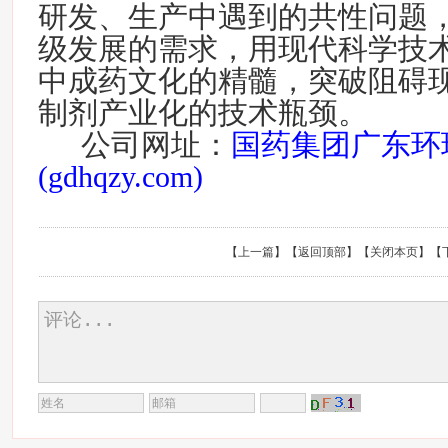
研发、生产中遇到的共性问题
级发展的需求，用现代科学技
中成药文化的精髓，突破阻碍
制剂产业化的技术瓶颈。
公司网址：
国药集团广东环
(gdhqzy.com)
【
上一篇
】【
返回顶部
】【
关闭本页
】【