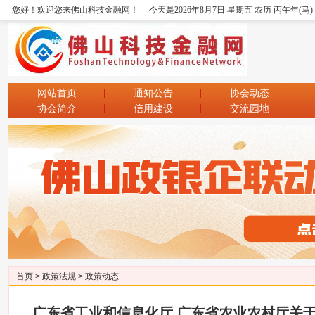
您好！欢迎您来佛山科技金融网！
今天是2026年8月7日 星期五 农历 丙午年(马
网站首页
通知公告
协会动态
协会简介
信用建设
交流园地
首页
>
政策法规
>
政策动态
广东省工业和信息化厅 广东省农业农村厅关