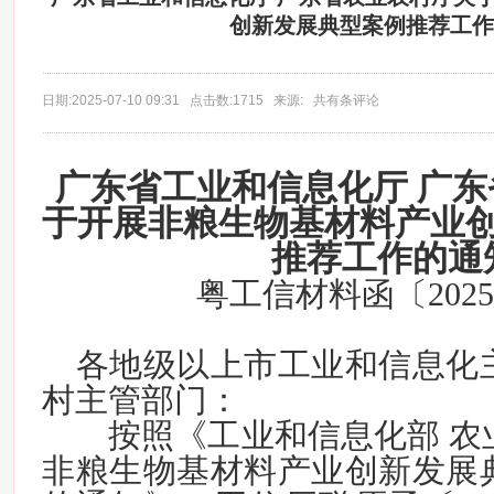
创新发展典型案例推荐工作
日期:2025-07-10 09:31 点击数:1715 来源: 共有条评论
广东省工业和信息化厅 广
于开展非粮生物基材料产业
推荐工作的通
粤工信材料函〔2025
各地级以上市工业和信息化
村主管部门：
按照《工业和信息化部 农
非粮生物基材料产业创新发展