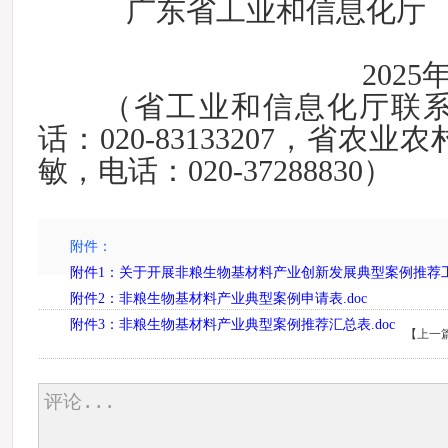
广东省工业和信息化
20
（省工业和信息化厅联
话：020-83133207，省农
敏，电话：020-37288830）
附件：
附件1：关于开展非粮生物基材料产业创新发展典型案例推荐工作
附件2：非粮生物基材料产业典型案例申请表.doc
附件3：非粮生物基材料产业典型案例推荐汇总表.doc
【
上一