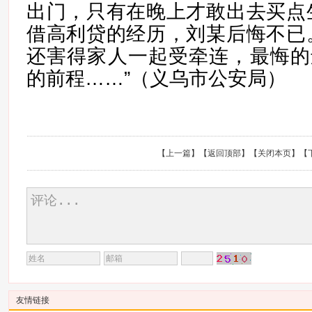
出门，只有在晚上才敢出去买点
借高利贷的经历，刘某后悔不已
还害得家人一起受牵连，最悔的
的前程……”（义乌市公安局）
【
上一篇
】【
返回顶部
】【
关闭本页
】【
友情链接