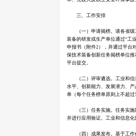
三、工作安排
（一）申请揭榜。请各省级
装备的研发或生产单位通过“工业节能与绿色
申报书（附件2），并通过平台
保技术装备创新任务揭榜单位推荐
平台提交。
（二）评审遴选。工业和信
水平、创新能力、发展潜力、产
单（每个任务榜单原则上不超过
（三）任务实施。任务实施
并进行应用验证。工业和信息化
（四）成果发布。基于工作