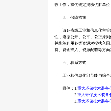
收工作，择优确定揭榜优胜单位
四、保障措施
请各省级工业和信息化主管
性，遵循公开、公平、公正原则
并统筹利用各类资源对揭榜入围
持、资金投入、资源配套等方面
五、联系方式
工业和信息化部节能与综合利用司
附件：1.
重大环保技术装备
2.
重大环保技术装备
3.
重大环保技术装备