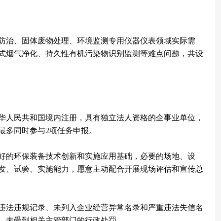
防治、固体废物处理、环境监测专用仪器仪表领域实际需
式烟气净化、持久性有机污染物识别监测等难点问题，共设
。
华人民共和国境内注册，具有独立法人资格的企事业单位，
最多同时参与2项任务申报。
好的环保装备技术创新和实施应用基础，必要的场地、设
发、试验、实施能力，愿意主动配合开展现场评估和宣传总
违法违规记录、未列入企业经营异常名录和严重违法失信名
、未受到相关主管部门的行政处罚。