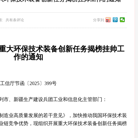
 来源: 共有条评论
分享到
5年重大环保技术装备创新任务揭榜挂帅工
作的通知
工信厅节函〔2025〕399号
列市、新疆生产建设兵团工业和信息化主管部门：
制造业高质量发展的若干意见》，加快推动我国环保技术装
业链竞争优势，现组织开展重大环保技术装备创新任务揭榜