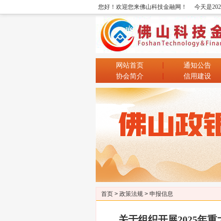
您好！欢迎您来佛山科技金融网！
今天是20
网站首页
通知公告
协会简介
信用建设
首页
>
政策法规
>
申报信息
关于组织开展2025年