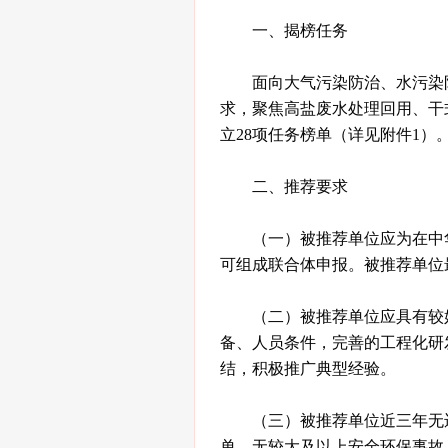
一、揭榜任务
面向大气污染防治、水污染
求，聚焦高盐废水处理回用、干
立28项任务榜单（详见附件1）
二、推荐要求
（一）被推荐单位应为在中
可组成联合体申报。被推荐单位
（二）被推荐单位应具有较
备、人员条件，完善的工程化研
结，积极推广典型经验。
（三）被推荐单位近三年无
单、无较大及以上安全环保事故