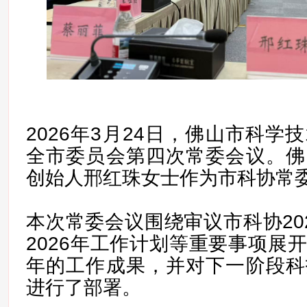
2026年3月24日，佛山市科学
全市委员会第四次常委会议。佛
创始人邢红珠女士作为市科协常
本次常委会议围绕审议市科协20
2026年工作计划等重要事项展
年的工作成果，并对下一阶段科
进行了部署。