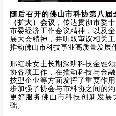
随后召开的佛山市科协第八届
（扩大）会议
，传达贯彻市委十
市委经济工作会议精神，以及全
展大会精神，并听取审议相关工
推动佛山市科技事业高质量发展
邢红珠女士长期深耕科技金融领
协各项工作，在推动科技与金融
技型企业等方面发挥了重要作用
步加强了协会与市科协之间的沟
更好服务佛山市科技创新发展
础。