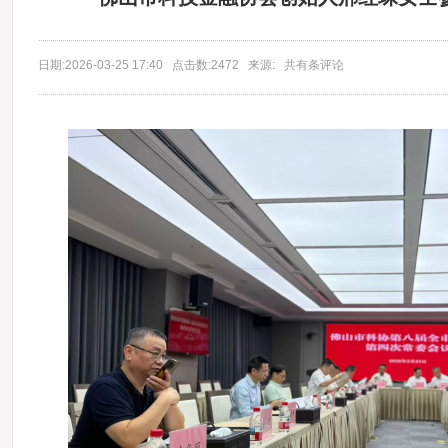
日期:2026-03-25 17:40 点击数:2472 来源: 共有条评论