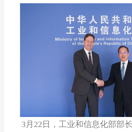
3月22日，工业和信息化部部