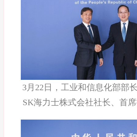
3月22日，工业和信息化部部
SK海力士株式会社社长、首