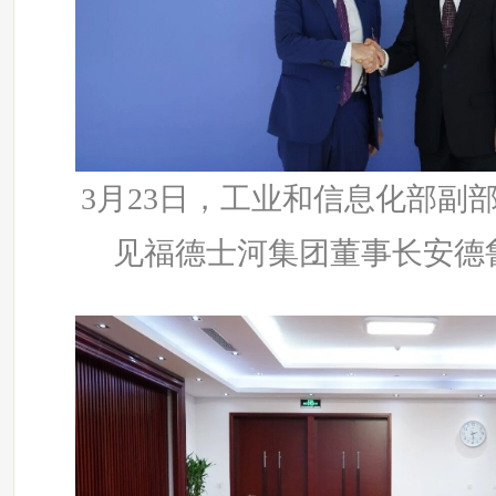
3月23日，工业和信息化部副
见福德士河集团董事长安德