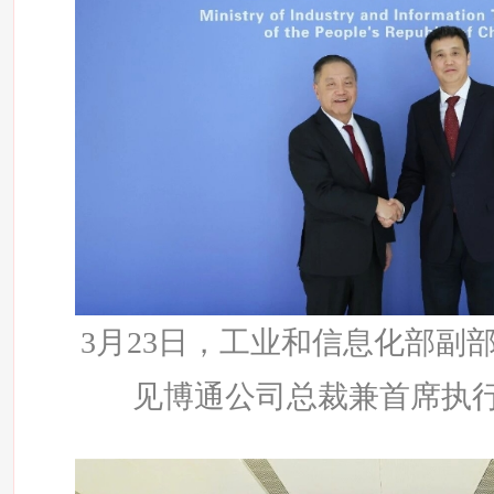
3月23日，工业和信息化部副
见博通公司总裁兼首席执