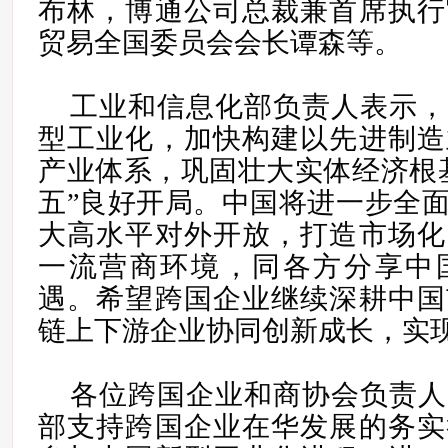
布林，博通公司总裁兼首席执行
贸易全国委员会会长谭森等。
工业和信息化部负责人表示，
型工业化，加快构建以先进制造
产业体系，巩固壮大实体经济根
五”良好开局。中国将进一步全
大高水平对外开放，打造市场化
一流营商环境，同各方分享中
遇。希望跨国企业继续深耕中国
链上下游企业协同创新成长，实
各位跨国企业和商协会负责人
部支持跨国企业在华发展的务实