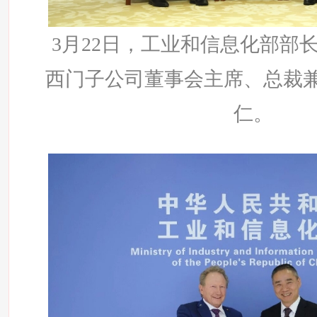
3月22日，工业和信息化部部
西门子公司董事会主席、总裁
仁。