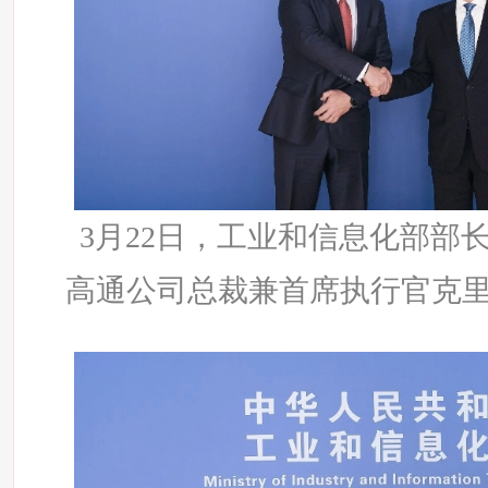
3月22日，工业和信息化部部
高通公司总裁兼首席执行官克里