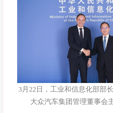
3月22日，工业和信息化部部
大众汽车集团管理董事会