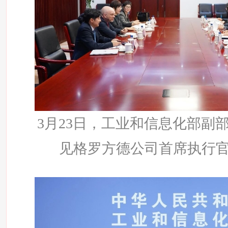
3月23日，工业和信息化部副
见格罗方德公司首席执行官