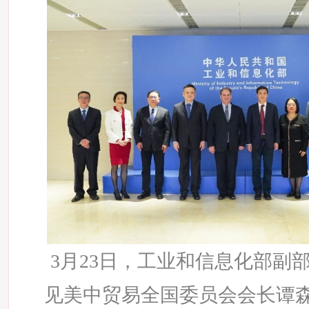
3月23日，工业和信息化部副
见美中贸易全国委员会会长谭