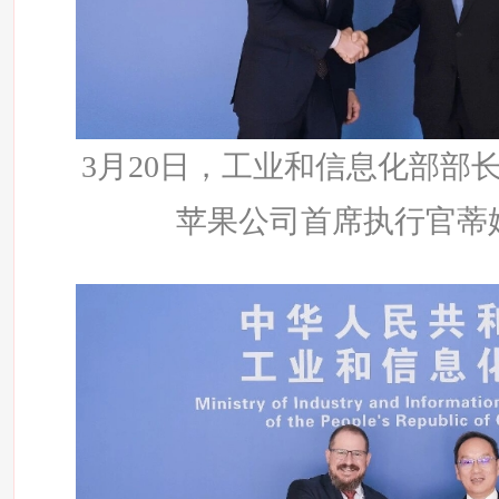
3月20日，工业和信息化部部
苹果公司首席执行官蒂