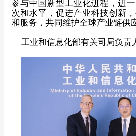
参与中国新型工业化进程，进一
次和水平，促进产业科技创新，
和服务，共同维护全球产业链供
工业和信息化部有关司局负责