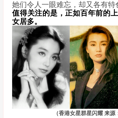
她们令人一眼难忘，却又各有特
值得关注的是，正如百年前的
女居多。
（香港女星群星闪耀 来源