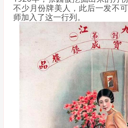
不少月份牌美人，此后一发不
师加入了这一行列。