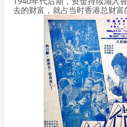
1940年代后期，资金持续涌入
去的财富，就占当时香港总财富的