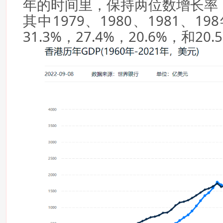
年的时间里，保持两位数增长率（
其中1979、1980、1981、
31.3%，27.4%，20.6%，和20.