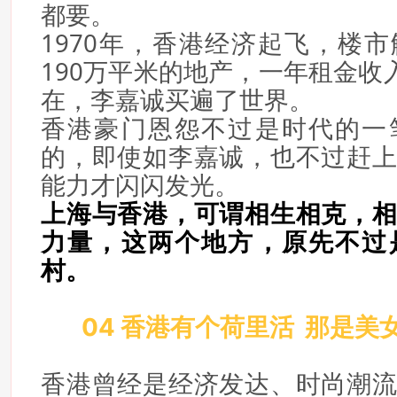
都要。
1970年，香港经济起飞，楼
190万平米的地产，一年租金收
在，李嘉诚买遍了世界。
香港豪门恩怨不过是时代的一
的，即使如李嘉诚，也不过赶
能力才闪闪发光。
上海与香港，可谓相生相克，
力量，这两个地方，原先不过
村。
04 香港有个荷里活 那是美
香港曾经是经济发达、时尚潮