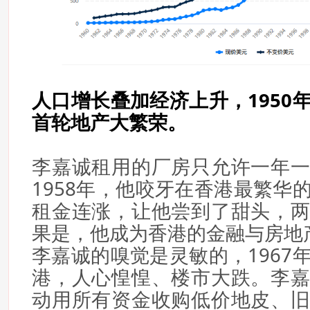
人口增长叠加经济上升，1950
首轮地产大繁荣。
李嘉诚租用的厂房只允许一年
1958年，他咬牙在香港最繁华
租金连涨，让他尝到了甜头，
果是，他成为香港的金融与房地
李嘉诚的嗅觉是灵敏的，1967
港，人心惶惶、楼市大跌。李
动用所有资金收购低价地皮、