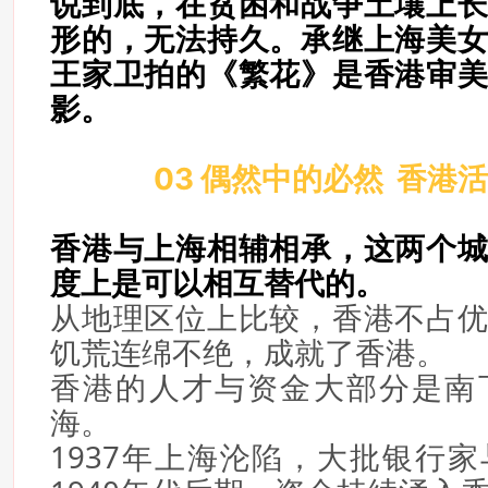
说到底，在贫困和战争土壤上
形的，无法持久。承继上海美
王家卫拍的《繁花》是香港审
影。
03 偶然中的必然 香港
香港与上海相辅相承，这两个
度上是可以相互替代的。
从地理区位上比较，香港不占
饥荒连绵不绝，成就了香港。
香港的人才与资金大部分是南
海。
1937年上海沦陷，大批银行