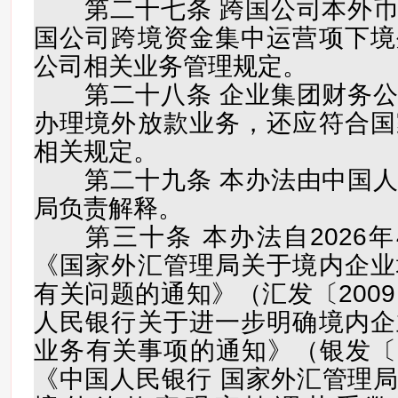
第二十七条 跨国公司本外币
国公司跨境资金集中运营项下境
公司相关业务管理规定。
第二十八条 企业集团财务公
办理境外放款业务，还应符合国
相关规定。
第二十九条 本办法由中国人
局负责解释。
第三十条 本办法自2026年
《国家外汇管理局关于境内企业
有关问题的通知》（汇发〔2009
人民银行关于进一步明确境内企
业务有关事项的通知》（银发〔20
《中国人民银行 国家外汇管理