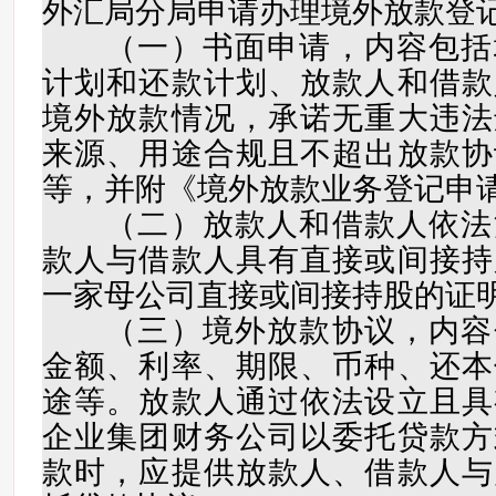
外汇局分局申请办理境外放款登
（一）书面申请，内容包括
计划和还款计划、放款人和借款
境外放款情况，承诺无重大违法
来源、用途合规且不超出放款协
等，并附《境外放款业务登记申
（二）放款人和借款人依法
款人与借款人具有直接或间接持
一家母公司直接或间接持股的证
（三）境外放款协议，内容
金额、利率、期限、币种、还本
途等。放款人通过依法设立且具
企业集团财务公司以委托贷款方
款时，应提供放款人、借款人与