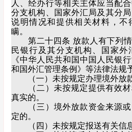
人、经办行等相关主体应当配合
分支机构、国家外汇局及其分局
说明情况和提供相关材料，不
瞒。
第二十四条 放款人有下列情
民银行及其分支机构、国家外
《中华人民共和国中国人民银行
和国外汇管理条例》等法律法规
（一）未按规定办理境外放款
（二）未按规定提供有效材
真实的。
（三）境外放款资金来源或
定的。
（四）未按规定报送有关信