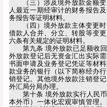
（三）涉及境外放款金额变
人最近一期经审计的财务报告及
务报告等证明材料。
（四）境外放款主体变更时
借款人合并、分立、转股等变更
六条有关规定的证明材料。
第九条 境外放款已足额收回
外放款登记后无资金汇出实际需
书面申请及业务登记凭证等材料
款业务的银行（以下简称经办行
销登记。其他境外放款注销登记
外汇局分局办理。
第十条 境外放款实行人民币
本外币）一体化宏观审慎管理。