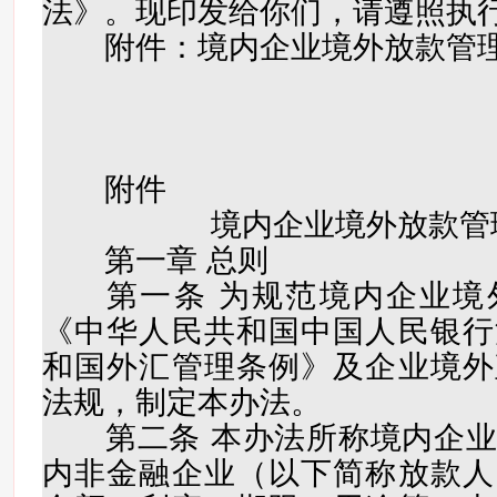
法》。现印发给你们，请遵照执
附件：境内企业境外放款管
附件
境内企业境外放款管
第一章 总则
第一条 为规范境内企业境
《中华人民共和国中国人民银行
和国外汇管理条例》及企业境外
法规，制定本办法。
第二条 本办法所称境内企业
内非金融企业（以下简称放款人