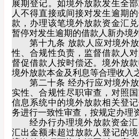
展期登记。如境外放款发生全部
人不得直接或间接对发生逾期的
款，办理该笔境外放款资金汇兑
暂停对发生逾期的借款人新办境
第十九条 放款人应对境外放
性、合规性负责，监督借款人对
督促借款人按时偿还。境外放款
境外放款本金及利息等合理收入
第二十条 经办行应对境外放
实性、合规性尽职审查，对照国
信息系统中的境外放款相关登记
务进行一致性审查，按规定办理
经办行办理境外放款资金汇
汇出金额未超过放款人登记的境