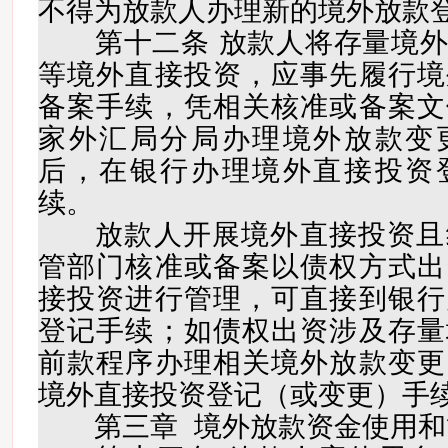
不得为放款人办理新的境外放款
第十二条 放款人将存量境外
等境外直接投资，应事先履行境
备案手续，凭相关核准或备案文
家外汇局分局办理境外放款变
后，在银行办理境外直接投资
续。
放款人开展境外直接投资且
管部门核准或备案以债权方式出
接投资进行管理，可直接到银行
登记手续；如债权出资涉及存量
前款程序办理相关境外放款变更
境外直接投资登记（或变更）手
第三章 境外放款资金使用和