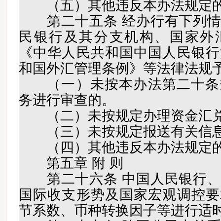
（五）其他违反本办法规定的
第二十五条 经办行有下列情
民银行及其分支机构、国家外
《中华人民共和国中国人民银行
和国外汇管理条例》等法律法规
（一）未按本办法第二十条
务进行审查的。
（二）未按规定办理资金汇兑
（三）未按规定报送有关信
（四）其他违反本办法规定的
第五章 附 则
第二十六条 中国人民银行、
国际收支形势及国家宏观调控要
节系数、币种转换因子等进行适