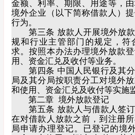
金额、利率、期限、用途等，由
境外企业（以下简称借款人）提
行为。
第三条 放款人开展境外放款
规和行业主管部门的规定，符
求。按照本办法办理境外放款登
用、资金汇兑及收付等业务。
第四条 中国人民银行及其分
局及其分局按职责分工对境外放
和使用、资金汇兑及收付等实施
第二章 境外放款登记
第五条 放款人与借款人签订
在对借款人放款之前，到注册所
局申请办理登记。已登记的境外