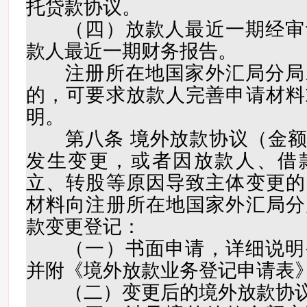
托贷款协议。
（四）放款人最近一期经审
款人最近一期财务报告。
注册所在地国家外汇局分局
的，可要求放款人完善申请材料
明。
第八条 境外放款协议（金额
发生变更，或者因放款人、借
立、转股等原因导致主体变更的
材料向注册所在地国家外汇局分
款变更登记：
（一）书面申请，详细说明
并附《境外放款业务登记申请表
（二）变更后的境外放款协