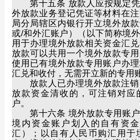
第十五条 放款人应按规定凭
外放款业务登记凭证等材料在注
局分局辖区内银行开立境外放款
或/和外汇账户）（以下简称境
用于办理境外放款相关资金汇兑
放款可以共用一个境外放款专用
使用已有境外放款专用账户办理
汇兑和收付，无需开立新的专用
放款人已办理境外放款注销
放款资金清收的，可注销对应
户。
第十六条 境外放款专用账户
境内资金账户划入的自有资金
汇）；以自有人民币购汇用于