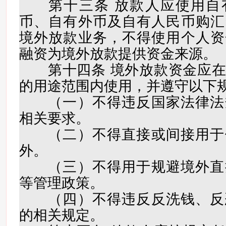
第十三条 放款人应使用自
币、自有外币及自有人民币购汇
境外放款业务，不得使用个人资
融资为境外放款提供资金来源。
第十四条 境外放款资金应在
的用途范围内使用，并遵守以下
（一）不得违反国家法律法
相关要求。
（二）不得直接或间接用于
外。
（三）不得用于规避境外直
等管理政策。
（四）不得违反反洗钱、反
的相关规定。