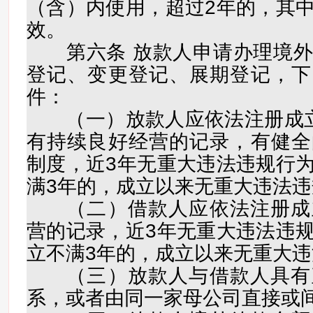
（含）内使用，超过2年的，其
效。
第六条 放款人申请办理境外
登记、变更登记、展期登记，下
件：
（一）放款人应依法注册成立
有持续良好经营的记录，有健全
制度，近3年无重大违法违规行
满3年的，成立以来无重大违法
（二）借款人应依法注册成
营的记录，近3年无重大违法违
立不满3年的，成立以来无重大
（三）放款人与借款人具有
系，或者由同一家母公司直接或