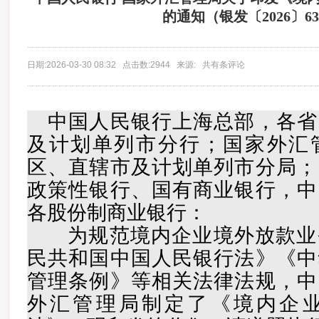
的通知（银发〔2026〕6
日期:2026-03-30 08:32 点击数:2944 来源: 共有条评论
中国人民银行上海总部，各省
及计划单列市分行；国家外汇
区、直辖市及计划单列市分局；
政策性银行、国有商业银行，中
各股份制商业银行：
为规范境内企业境外放款业
民共和国中国人民银行法》《中
管理条例》等相关法律法规，中
外汇管理局制定了《境内企