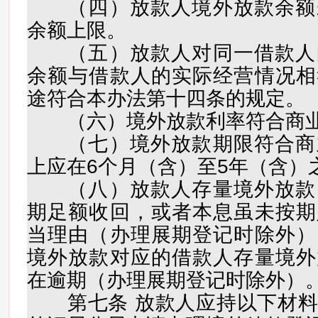
（四）放款人境外放款余额
余额上限。
（五）放款人对同一借款人
余额与借款人的实际经营情况相
途符合本办法第十四条的规定。
（六）境外放款利率符合商业
（七）境外放款期限符合商
上应在6个月（含）至5年（含）
（八）放款人存量境外放款
期足额收回，或者本息虽未按期
当理由（办理展期登记时除外）
境外放款对应的借款人存量境外
在逾期（办理展期登记时除外）
第七条 放款人应持以下材料