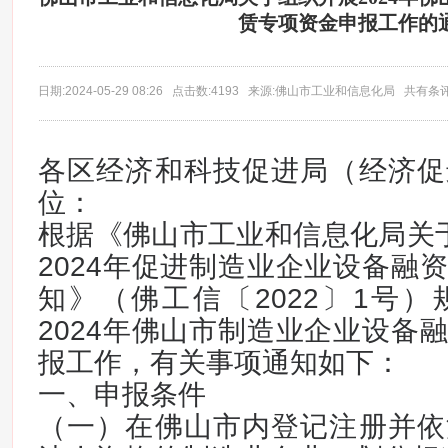
赁专项资金申报工作的
日期:2024-05-29 08:26 点击数:4193 来源:佛山市工业和信息化局 共有条
各区经济和科技促进局（经济促
位：
根据《佛山市工业和信息化局关于印
2024年促进制造业企业设备融
知》（佛工信〔2022〕1号
2024年佛山市制造业企业设备
报工作，有关事项通知如下：
一、申报条件
（一）在佛山市内登记注册并依