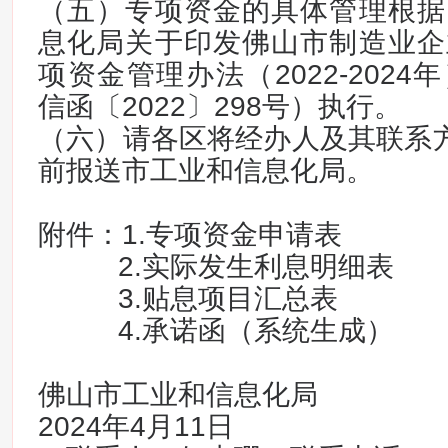
（五）专项资金的具体管理根据
息化局关于印发佛山市制造业企
项资金管理办法（2022-202
信函〔2022〕298号）执行。
（六）请各区将经办人及其联系方
前报送市工业和信息化局。
附件：1.专项资金申请表
2.实际发生利息明细表
3.贴息项目汇总表
4.承诺函（系统生成）
佛山市工业和信息化局
2024年4月11日