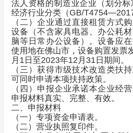
法人资格的制造业企业（划分标准
经济行业分类（GB/T4754—20
（二）企业通过直接租赁方式购
设备（不含家具电器、办公耗材
脑等日常办公设备）。设备应在
使用地在佛山市，设备购置发票发生
月1日至2023年12月31日期间。
（三）获得市级技术改造类扶持
可同时申请本项扶持政策。
（四）申报企业承诺本企业经营
申报材料真实、完整、有效。
二、申报材料
（一）专项资金申请表。
（二）营业执照复印件。