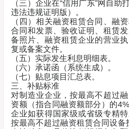
（三）企业在“信用广东”网自助
违法违规证明版）。
（四）相关融资租赁合同、融资
合同和发票、验收证明、租赁发
备照片、融资租赁企业的营业执
复或备案文件。
（五）实际发生利息明细表。
（六）承诺函（系统生成）。
（七）贴息项目汇总表。
三、补贴标准
对制造业企业，按最高不超过融
资额（指合同融资额部分）的4
企业如获得国家级或省级专精特
按最高不超过融资租赁合同设备