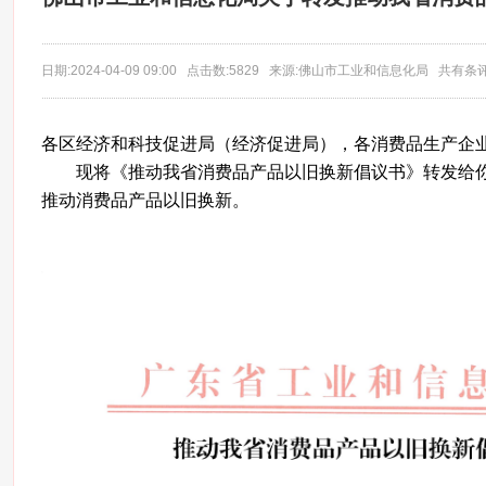
日期:2024-04-09 09:00 点击数:5829 来源:佛山市工业和信息化局 共有条
各区经济和科技促进局（经济促进局），各消费品生产企
现将《推动我省消费品产品以旧换新倡议书》转发给你
推动消费品产品以旧换新。