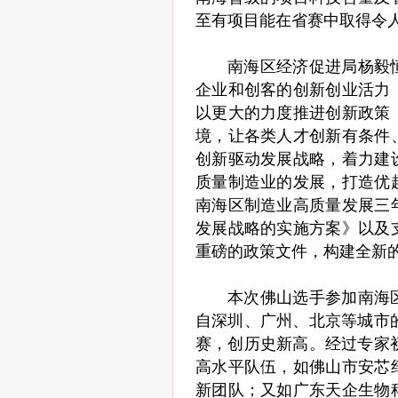
至有项目能在省赛中取得令
南海区经济促进局杨毅
企业和创客的创新创业活力
以更大的力度推进创新政策
境，让各类人才创新有条件
创新驱动发展战略，着力建
质量制造业的发展，打造优
南海区制造业高质量发展三
发展战略的实施方案》以及
重磅的政策文件，构建全新
本次佛山选手参加南海
自深圳、广州、北京等城市
赛，创历史新高。经过专家
高水平队伍，如佛山市安芯
新团队；又如广东天企生物