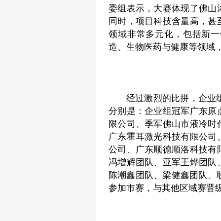
委组表示，大赛体现了佛山
同时，项目科技含量高，甚
领域非常多元化，包括新一
造、生物医药与健康等领域
经过激烈的比拼，企业
分别是：企业组冠军广东原
限公司、季军佛山市液冷时
广东霍耳激光科技有限公司
公司、广东顺德顺洛科技有
冯增辉团队、亚军王烨团队
陈潮鑫团队、梁健鑫团队、
参加市赛，与其他区域赛晋