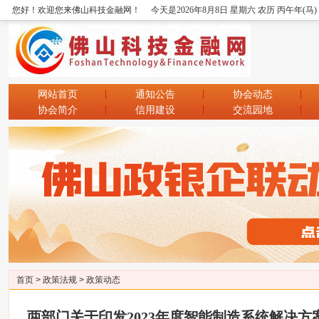
您好！欢迎您来佛山科技金融网！
今天是2026年8月8日 星期六 农历 丙午年(马
网站首页
通知公告
协会动态
协会简介
信用建设
交流园地
首页
>
政策法规
>
政策动态
两部门关于印发2023年度智能制造系统解决方