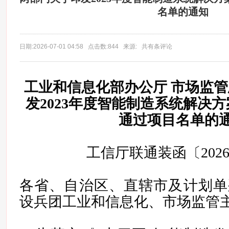
名单的通知
日期:2026-07-01 04:58 点击数:844 来源: 共有条评论
工业和信息化部办公厅 市场监
发2023年度智能制造系统解决方
通过项目名单的
工信厅联通装函〔2026
各省、自治区、直辖市及计划单
设兵团工业和信息化、市场监管