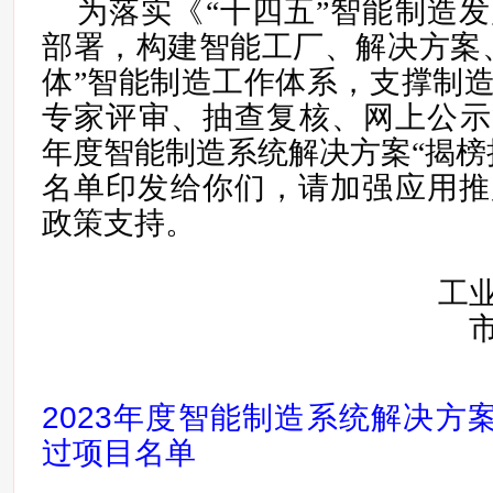
为落实《“十四五”智能制造
部署，构建智能工厂、解决方案
体”智能制造工作体系，支撑制
专家评审、抽查复核、网上公示等
年度智能制造系统解决方案“揭榜
名单印发给你们，请加强应用推
政策支持。
工
2023年度智能制造系统解决方案
过项目名单