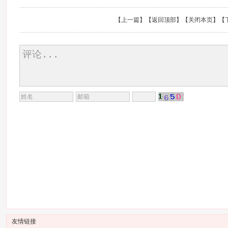
【
上一篇
】【
返回顶部
】【
关闭本页
】【
友情链接