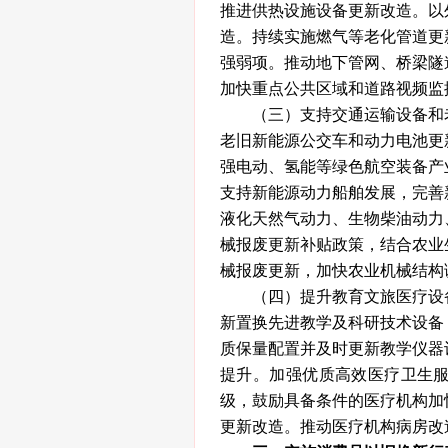
推进供热设施设备更新改造。以
造。持续实施燃气等老化管道更
强弱项。推动地下管网、桥梁隧
加快重点公共区域和道路视频监
（三）支持交通运输设备和老
老旧新能源公交车和动力电池更
强电动、氢能等绿色航空装备产
支持新能源动力船舶发展，完善
液化天然气动力、生物柴油动力
械报废更新补贴政策，结合农业
械报废更新，加快农业机械结构
（四）提升教育文旅医疗设备
新置换先进教学及科研技术设备
质保量配置并及时更新教学仪器
提升。加强优质高效医疗卫生
级，鼓励具备条件的医疗机构加
更新改造。推动医疗机构病房改