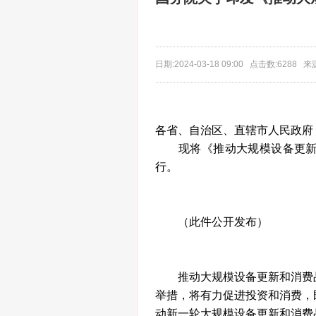
日期:2024-03-18 09:00 点击数:628
各省、自治区、直辖市人民政府
现将《推动大规模设备更新和
行。
（此件公开发布）
推动大规模设备更新和消费品
举措，将有力促进投资和消费，
动新一轮大规模设备更新和消费