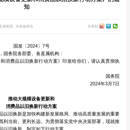
知
8 来源:国务院 共有条评论
分享到
国发〔2024〕7号
，国务院各部委、各直属机构：
消费品以旧换新行动方案》印发给你们，请认真贯彻执
国务院
2024年3月7日
推动大规模设备更新和
消费品以旧换新行动方案
以旧换新是加快构建新发展格局、推动高质量发展的重要
既利当前、更利长远。为贯彻落实党中央决策部署，现就推
品以旧换新，制定如下行动方案。