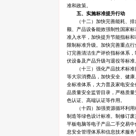
准和政策。
五、实施标准提升行动
（十二）加快完善能耗、排放
额、产品设备能效强制性国家标
准入水平，加快提升节能指标和
限制标准升级。加快完善重点行
订完善清洁生产评价指标体系，
伏设备及产品升级与退役等标准
（十三）强化产品技术标准提
等大宗消费品，加快安全、健康
全标准体系，大力普及家电安全
品质量安全监管目录，严格质量
色认证、高端认证等作用。
（十四）加强资源循环利用标
制造等绿色设计标准。制修订废
平板电脑等电子产品二手交易中
息安全管理体系和信息技术服务