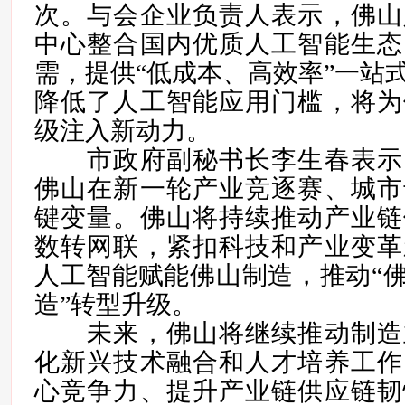
次。与会企业负责人表示，佛山
中心整合国内优质人工智能生态
需，提供“低成本、高效率”一站
降低了人工智能应用门槛，将为
级注入新动力。
市政府副秘书长李生春表示
佛山在新一轮产业竞逐赛、城市
键变量。佛山将持续推动产业链
数转网联，紧扣科技和产业变革
人工智能赋能佛山制造，推动“佛
造”转型升级。
未来，佛山将继续推动制造
化新兴技术融合和人才培养工作
心竞争力、提升产业链供应链韧