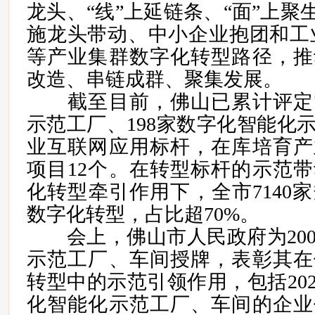
龙头、“线”上延链条、“面”上聚
施龙头带动、中小企业抱团和工
等产业集群数字化转型路径，推
改造、串链成群、聚集发展。
截至目前，佛山已累计评定7
示范工厂、198家数字化智能化
业互联网应用标杆，在库培育产
项目12个。在转型标杆的示范
化转型牵引作用下，全市7140
数字化转型，占比超70%。
会上，佛山市人民政府为200
示范工厂、车间授牌，表彰其在
转型中的示范引领作用，包括2021
化智能化示范工厂、车间的企业