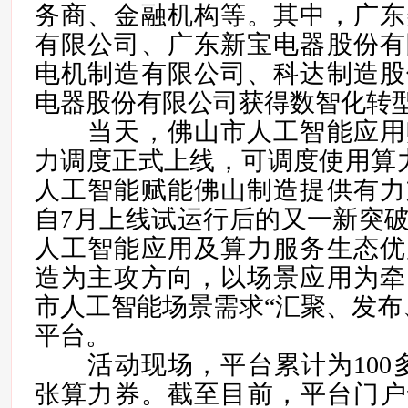
务商、金融机构等。其中，广东
有限公司、广东新宝电器股份有
电机制造有限公司、科达制造股
电器股份有限公司获得数智化转
当天，佛山市人工智能应用
力调度正式上线，可调度使用算力达
人工智能赋能佛山制造提供有力
自7月上线试运行后的又一新突
人工智能应用及算力服务生态优
造为主攻方向，以场景应用为牵
市人工智能场景需求“汇聚、发布
平台。
活动现场，平台累计为100多
张算力券。截至目前，平台门户访