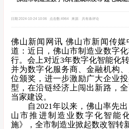
日期:2024-10-24 10:06 点击数:4964 来源: 共有条评论
佛山新闻网讯 佛山市新闻传媒
道：近日，佛山市制造业数字化
行。会上对近3年数字化智能化
并为数字化服务商、金融机构、
位颁奖，进一步激励广大企业投
型，在沿链经济上闯出新路，全
当家建设。
自2021年以来，佛山率先出
山市推进制造业数字化智能
施》，全市制造业掀起数改智转新