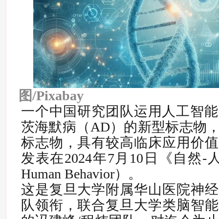
图/Pixabay
一个中国研究团队运用人工智能
茨海默病（AD）的新型标志物
标志物，具有较高临床应用价值
发表在2024年7月10日《自然-人
Human Behavior）。
这是复旦大学附属华山医院神经
队领衔，联合复旦大学类脑智能