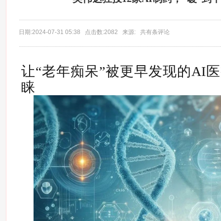
日期:2024-07-31 05:38 点击数:2082 来源: 共有条评论
让“老年痴呆”被更早发现的AI
睐