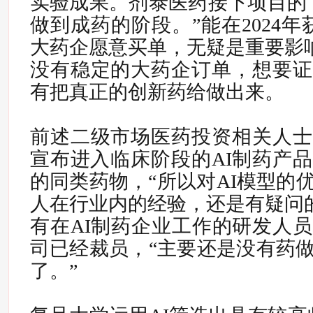
实验成果。剂泰医药接下项目的
做到成药的阶段。”能在2024
大药企愿意买单，无疑是重要影
没有稳定的大药企订单，想要证
有把真正的创新药给做出来。
前述二级市场医药投资相关人士
宣布进入临床阶段的AI制药产
的同类药物，“所以对AI模型的
人在行业内的经验，还是有疑问
有在AI制药企业工作的研发人
司已经裁员，“主要还是没有药
了。”