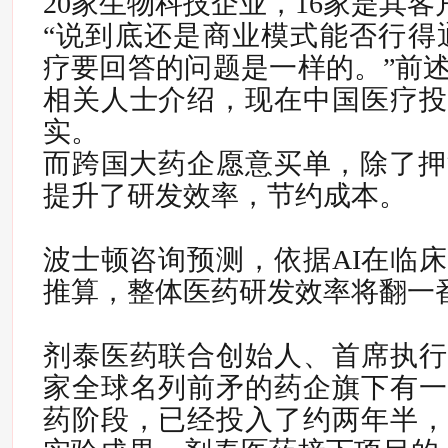
20家生物科技企业，16家是其客
“说到底还是商业模式能否行得通
疗要回答的问题是一样的。”
前
相关人士介绍，现在中国医疗投
实。
而跨国大药企愿意买单，除了押
提升了研发效率，节约成本。
波士顿咨询预测，依据AI在临床
推算，整体医药研发效率将翻一
剂泰医药联合创始人、首席执行
家全球名列前矛的药企旗下有一
药阶段，已经投入了约两年半，