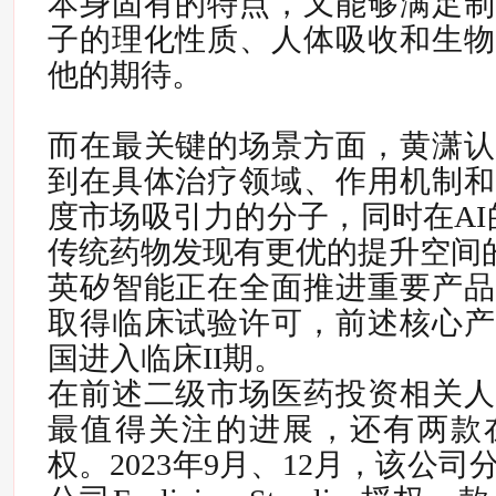
本身固有的特点，又能够满足制
子的理化性质、人体吸收和生物
他的期待。
而在最关键的场景方面，黄潇认
到在具体治疗领域、作用机制和
度市场吸引力的分子，同时在AI
传统药物发现有更优的提升空间
英矽智能正在全面推进重要产品
取得临床试验许可，前述核心产
国进入临床II期。
在前述二级市场医药投资相关人
最值得关注的进展，还有两款
权。
2023年9月、12月，该公