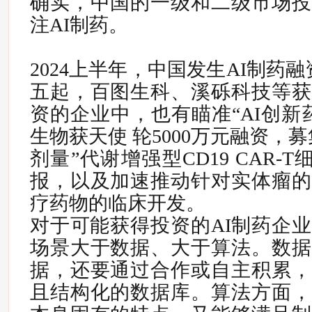
确实，
中国的一级和二级市场投
注AI制药。
2024上半年，中国发生AI制药融
五起，百图生科、溪砾科技等获
资的企业中，也有瞄准“AI创新
生物获天使 轮5000万元融资，
剂量”代谢增强型CD19 CAR-
报，以及加速推动针对实体瘤的
疗药物的临床开发。
对于可能获得投资的AI制药企
场景大于数据、大于算法。数据
据，还要通过合作或自主积累，
且结构化的数据库。
算法方面，