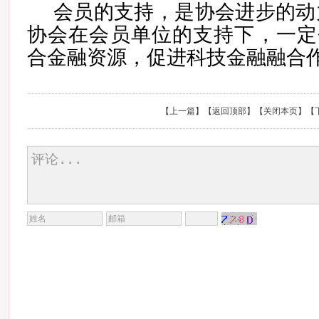
会员的支持，是协会进步的动
协会在会员单位的支持下，一定
合金融资源，促进科技金融融合
【
上一篇
】【
返回顶部
】【
关闭本页
】【