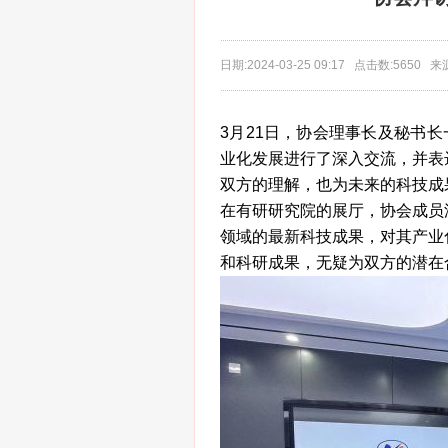
日期:2024-03-25 09:17 点击数:565
3月21日，协会理事长及秘书
业化发展进行了深入交流，并表
双方的理解，也为未来的科技成
在有研研究院的展厅，协会成员
领域的最新科技成果，对其产业
和科研成果，无疑为双方的潜在