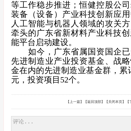
等工作稳步推进；恒健控股公司
装备（设备）产业科技创新应用
人工智能与机器人领域的攻关方
牵头的广东省新材料产业科技创
能平台启动建设。
如今，广东省属国资国企已
先进制造业产业投资基金、战略
金在内的先进制造业基金群，累计
元，投资项目52个。
【
上一篇
】【
返回顶部
】【
关闭本页
】【