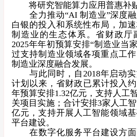
将研究智能算力应用普惠补
全力推动“AI 制造业”深度
白银的投入和系统性布局，加速
制造业的生态体系。省财政厅
2025年年初预算安排“制造业当家
过支持制造业领域各项重点工作
制造业深度融合发展。
与此同时，自2018年启动实
计划以来，省财政已累计投入约15
年预算安排1.32亿元，支持人工
关项目实施；合计安排3家人工智能
亿元，支持开展人工智能领域基
平台建设。
在数字化服务平台建设方面，琳