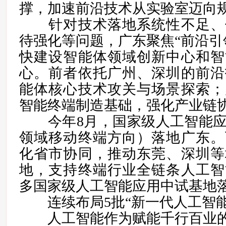
撑，加速前沿技术从实验室迈向
针对技术落地系统性不足、
待强化等问题，广东聚焦“前沿引
快建设智能体领域创新中心和智
心。前者依托广州、深圳的前沿
能体核心技术攻关与场景探索；
智能终端制造基础，强化产业链
今年8月，国家级人工智能应
领域移动终端方向）落地广东。
化省市协同，推动东莞、深圳等
地，支持终端行业全链条人工智
多国家级人工智能应用中试基地
连续布局5批“新一代人工智能
人工智能作为赋能千行百业的“