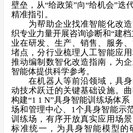
壁垒，从“给政策”向“给机会”迭
精准指引。
为帮助企业找准智能化改造
织专业力量开展咨询诊断和“建档
业在研发、生产、销售、服务、
堵点，分行业梳理人工智能应用
推动编制数智化改造指南，为企
智能体提供科学参考。
在机器人等前沿领域，具身
动技术跃迁的关键基础设施。曲
构建“1 1 N”具身智能训练场体
场和管理中心、1个具身智能示
训练场，有序开放真实应用场景
标准统一，为具身智能模型的