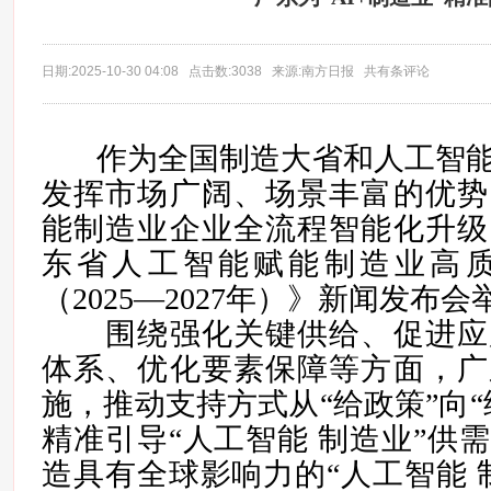
日期:2025-10-30 04:08 点击数:3038 来源:南方日报 共有条评论
作为全国制造大省和人工智能
发挥市场广阔、场景丰富的优势
能制造业企业全流程智能化升级？
东省人工智能赋能制造业高
（2025—2027年）》新闻发布会
围绕强化关键供给、促进应
体系、优化要素保障等方面，广
施，推动支持方式从“给政策”向“
精准引导“人工智能 制造业”供
造具有全球影响力的“人工智能 