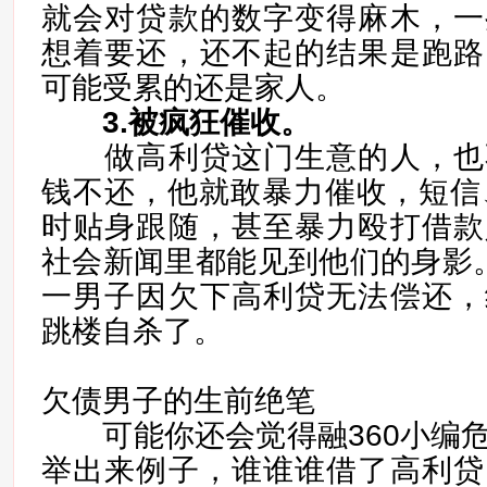
就会对贷款的数字变得麻木，一
想着要还，还不起的结果是跑路
可能受累的还是家人。
3.被疯狂催收。
做高利贷这门生意的人，也
钱不还，他就敢暴力催收，短信
时贴身跟随，甚至暴力殴打借款
社会新闻里都能见到他们的身影
一男子因欠下高利贷无法偿还，
跳楼自杀了。
欠债男子的生前绝笔
可能你还会觉得融360小编危
举出来例子，谁谁谁借了高利贷