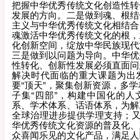
把握中华优秀传统文化创造性转
发展的方向。二是做到魂、根结
主义与中华优秀传统文化相结合
魂激活中华优秀传统文化的根，
化创新空间，绽放中华民族现代
三是做到以问题为导向。中华优
性转化、创新性发展必须直面问
解决时代面临的重大课题为出
要“顶天”，聚集创新资源，多
子集“四部”，构建中国化的人
系、学术体系、话语体系，为解
全球治理进步提供学理支持；又
华优秀传统文化资源的普及化、
众喜闻乐见的文化产品，满足人