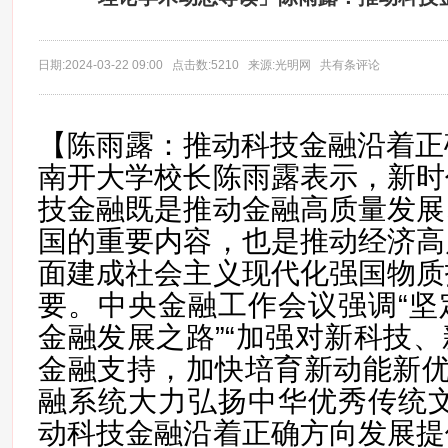
日期:2024-03-22 09:00 点击数:5210 来源:光明网 共有条评论
【陈雨露：推动科技金融沿着正
南开大学校长陈雨露表示，新时
技金融既是推动金融高质量发展
国的重要内容，也是推动经济高
面建成社会主义现代化强国物质
要。中央金融工作会议强调“坚
金融发展之路”“加强对新科技
金融支持，加快培育新动能新优
融系统大力弘扬中华优秀传统文
动科技金融沿着正确方向发展提