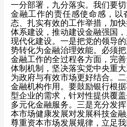
一分部署，九分落实。我们要切
金融工作的责任感使命感，以
态、扎实有效的工作举措，加快
体系建设，推动建设金融强国，
现代化建设。一是把党的领导的
势转化为金融治理效能。必须把
金融工作的全过程各方面，完善
体制机制，坚决落实党中央重大
为政府与有效市场更好结合。二
金融机构作用。要鼓励银行根据
型企业的需求，针对性提供覆盖
多元化金融服务。三是充分发挥
本市场健康发展对发展科技金融
尊重资本市场发展规律，立足我