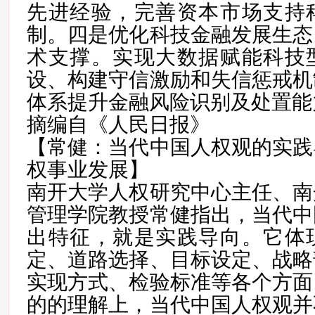
先进经验，完善资本市场支持
制。四是优化科技金融发展生态
术支撑。实现大数据赋能科技
设、构建守信激励和失信惩戒机
体系提升金融风险识别及处置能
摘编自《人民日报》
【常健：当代中国人权观的实践
权事业发展】
南开大学人权研究中心主任、南
管理学院教授常健指出，当代中
出特征，就是实践导向。它体
定、道路选择、目标设定、战略
实现方式、检验标准等各个方面
的的理解上，当代中国人权观并