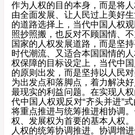
作为人权的目的本身，而是将人
由全面发展、让人民过上美好生
的道路选择上，当代中国人权观
照抄照搬，也反对不顾国情、不
国家的人权发展道路，而是坚持
时代潮流、又适合本国国情的人
权保障的目标设定上，当代中国
的原则出发，而是坚持以人民对
为出发点和落脚点，着力解决好
最现实的利益问题。在实现人权
代中国人权观反对“齐头并进”
将重点推进与统筹推进相协调。
权、发展权为首要的基本人权。
人权的统筹协调推进。协调增进