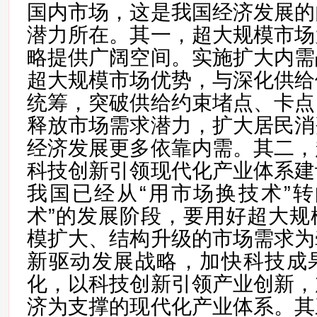
国内市场，这是我国经济发展的
潜力所在。其一，超大规模市场
略提供广阔空间。实施扩大内需
超大规模市场优势，与深化供给
统筹，突破供给约束堵点、卡点
释放市场需求潜力，扩大居民消
经济发展更多依靠内需。其二，
科技创新引领现代化产业体系建
我国已经从“用市场换技术”转
术”的发展阶段，要用好超大规
模扩大、结构升级的市场需求为
新驱动发展战略，加快科技成
化，以科技创新引领产业创新，
济为支撑的现代化产业体系。其