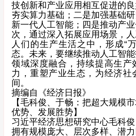
技创新和产业应用相互促进的良
夯实算力基础；二是加强基础研
新一代人工智能；四是推动产业
次，通过深入拓展应用场景，人
人们的生产生活之中，形成“万
态。未来，要继续推动人工智能
领域深度融合，持续提高生产
力，重塑产业生态，为经济社
间。
摘编自《经济日报》
【毛科俊、于畅：把超大规模市
优势、发展胜势】
习近平经济思想研究中心毛科俊
拥有规模庞大、层次多样、潜力