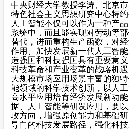
中央财经大学教授李涛、北京市
特色社会主义思想研究中心特约
人工智能不仅可以作为一种产品
系统中，而且能实现对劳动等部
替代，进而重构生产函数，对经
作用。加快发展新一代人工智能
造强国和科技强国具有重要意义
科技革命和产业变革的战略机遇
大规模市场应用场景丰富的独特
能领域的科学技术创新，以人工
高水平应用培育经济发展新动能
据、人工智能等研发应用，要以
攻方向，增强原创能力和基础研
导向的科技发展路径，强化科技