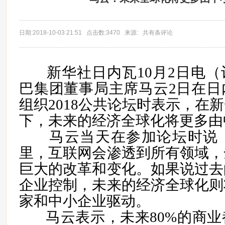
日期:2018-10-03 21:51 点击数:3470 来源: 共有条评论
新华社日内瓦10月2日电（
巴集团董事局主席马云2日在日
组织2018公共论坛时表示，在
下，未来的经济全球化将更多由
马云当天在参加论坛时说
里，互联网会渗透到所有领域，
巨大的改革和变化。如果说过去
企业控制，未来的经济全球化则
家和中小企业驱动。
马云表示，未来80%的商