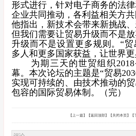
形式进行，针对电子商务的法律
企业共同推动，各利益相关方共
他指出，新技术会带来新挑战、
但我们需要让贸易升级而不是放
升级而不是设置更多规则。“贸
多人和更多国家获益，让世界更
为期三天的世贸组织201
幕。本次论坛的主题是“贸易203
实现可持续的、由技术推动的贸
包容的国际贸易体制。（完）
【
上一篇
】【
返回顶部
】【
关闭本页
】【