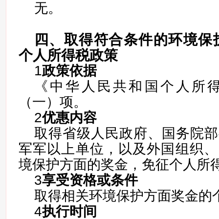
无。
四、取得符合条件的环境保
个人所得税政策
1
政策依据
《中华人民共和国个人所
（一）项。
2
优惠内容
取得省级人民政府、国务院部
军军以上单位，以及外国组织、
境保护方面的奖金，免征个人所
3
享受资格或条件
取得相关环境保护方面奖金的
4
执行时间