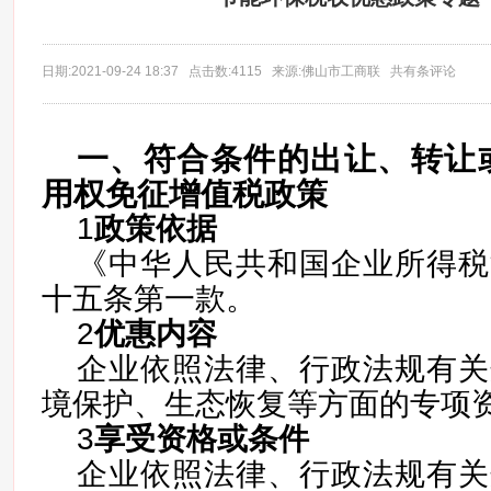
日期:2021-09-24 18:37 点击数:4115 来源:佛山市工商联 共有条评论
一、符合条件的出让、转让
用权免征增值税政策
1
政策依据
《中华人民共和国企业所得税
十五条第一款。
2
优惠内容
企业依照法律、行政法规有关
境保护、生态恢复等方面的专项
3
享受资格或条件
企业依照法律、行政法规有关