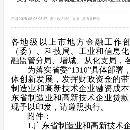
日期:2025-08-05 05:37 点击数:2189 来源: 共有条评论
各地级以上市地方金融工作
（委）、科技局、工业和信息化
融监管分局、增城、从化支局，
为落实省委“1310”具体部署
体创新发展，发挥财政资金的带
制造业和高新技术企业融资成本
东省制造业和高新技术企业贷款
现予以印发，请遵照执行。
附件：
1.广东省制造业和高新技术企