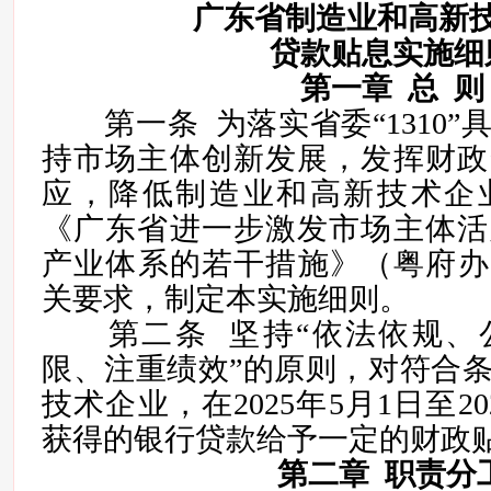
广东省制造业和高新
贷款贴息实施细
第一章 总 则
第一条 为落实省委“1310”
持市场主体创新发展，发挥财政
应，降低制造业和高新技术企
《广东省进一步激发市场主体活
产业体系的若干措施》（粤府办〔2
关要求，制定本实施细则。
第二条 坚持“依法依规、
限、注重绩效”的原则，对符合
技术企业，在2025年5月1日至20
获得的银行贷款给予一定的财政
第二章 职责分