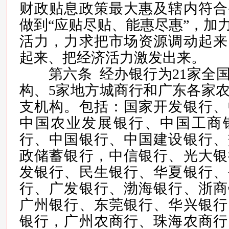
财政贴息政策最大惠及辖内符合
做到“应贴尽贴、能惠尽惠”，加
活力，力求把市场资源调动起来
起来、把经济活力激发出来。
第六条 经办银行为21家全国
构、5家地方城商行和广东各家
支机构。包括：国家开发银行、
中国农业发展银行、中国工商
行、中国银行、中国建设银行、
政储蓄银行，中信银行、光大银
发银行、民生银行、华夏银行、
行、广发银行、渤海银行、浙商
广州银行、东莞银行、华兴银行
银行，广州农商行、珠海农商行