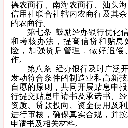
德农商行、南海农商行、汕头海
信用社联合社辖内农商行及其余
的农商行。
第七条 鼓励经办银行优化信
和考核办法，提高信贷和贴息
险，加强贷后管理，做好追偿
作。
第八条 经办银行及时广泛开
发动符合条件的制造业和高新技
自愿的原则，共同开展贴息申报
行提交贴息申请书及承诺书。经
资质、贷款投向、资金使用及利
进行审核，确保真实合规，并按
申请书及相关材料。