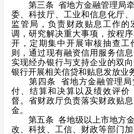
第三条 省地方金融管理局牵
委、科技厅、工业和信息化厅、
监管局，负责财政贴息工作的
调，研究解决重大事项，按程序
开，定期集中开展审核抽查工
则，通过现有融资信用服务信息
实现经办银行与支持企业的双向
银行开展相关信贷和贴息发放业
第四条 省地方金融管理局
付、结算和决算以及绩效评价
督。省财政厅负责落实财政贴息
金。
第五条 各地级以上市地方金
改、科技、工信、财政等部门加