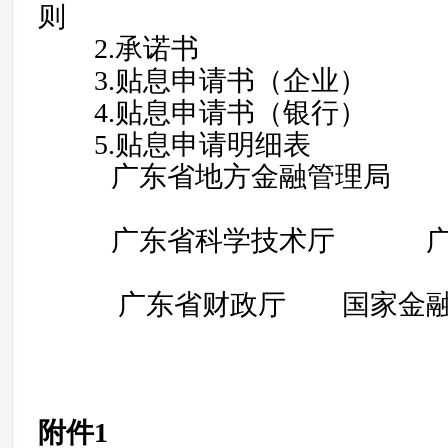
则
2.承诺书
3.贴息申请书（企业）
4.贴息申请书（银行）
5.贴息申请明细表
广东省地方金融管理局 
广东省科学技术厅 广东
广东省财政厅 国家金融
附件1