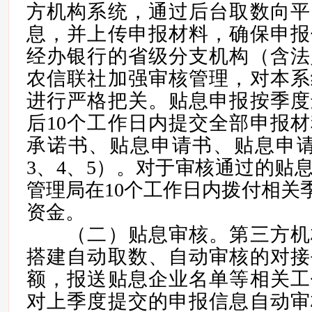
方机构系统，通过后台取数向平
息，并上传申报材料，确保申报
经办银行的省级分支机构（含法
农信联社加强审核管理，对本系
进行严格把关。贴息申报按季度
后10个工作日内提交全部申报
承诺书、贴息申请书、贴息申请
3、4、5）。对于审核通过的贴
管理局在10个工作日内拨付相关季
资金。
（二）贴息审核。第三方机
搭建自动取数、自动审核的对接
额，报送贴息企业名单等相关工
对上季度提交的申报信息自动审