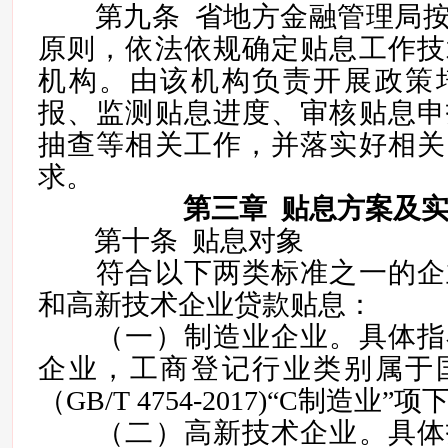
第九条 省地方金融管理局按
原则，依法依规确定贴息工作技
机构。由该机构负责开展政策
报、监测贴息进度、审核贴息申
抽查等相关工作，并落实好相关
求。
第三章 贴息方案及
第十条 贴息对象
符合以下两类标准之一的企
和高新技术企业贷款贴息：
（一）制造业企业。具体指
企业，工商登记行业类别属于
（GB/T 4754-2017)“C制造业
（二）高新技术企业。具体