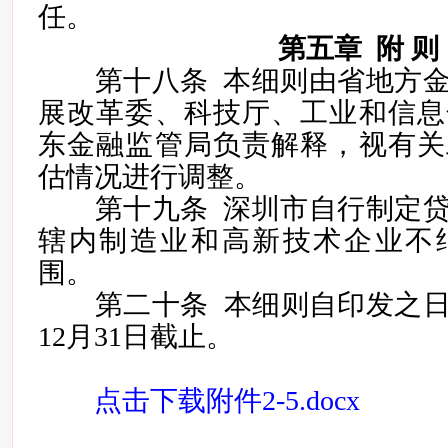
任。
第五章 附 则
第十八条 本细则由省地方金
展改革委、科技厅、工业和信息
东金融监管局负责解释，视有关
估情况进行调整。
第十九条 深圳市自行制定贷
辖内制造业和高新技术企业不
围。
第二十条 本细则自印发之日起
12月31日截止。
点击下载
附件2-5.docx