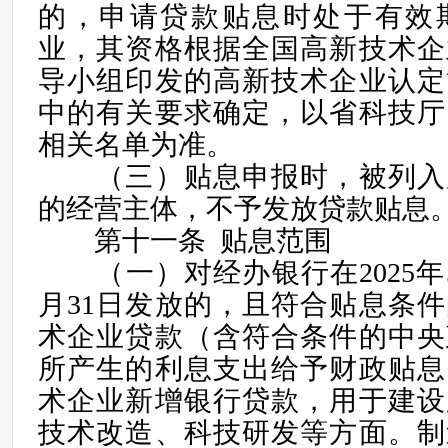
的，申请贷款贴息时处于有效
业，其资格根据全国高新技术企
导小组印发的高新技术企业认定
中的有关要求确定，以省科技厅
相关名单为准。
（三）贴息申报时，被列入
的经营主体，不予发放贷款贴息
第十一条 贴息范围
（一）对经办银行在2025年5月
月31日发放的，且符合贴息条
术企业贷款（含符合条件的中央
所产生的利息支出给予财政贴息
术企业新增银行贷款，用于建设
技术改造、科技研发等方面。制