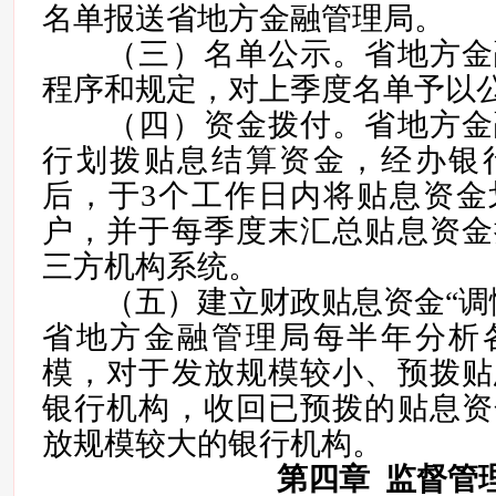
名单报送省地方金融管理局。
（三）名单公示。省地方金
程序和规定，对上季度名单予以
（四）资金拨付。省地方金
行划拨贴息结算资金，经办银
后，于3个工作日内将贴息资金
户，并于每季度末汇总贴息资金
三方机构系统。
（五）建立财政贴息资金“调慢
省地方金融管理局每半年分析
模，对于发放规模较小、预拨贴
银行机构，收回已预拨的贴息资
放规模较大的银行机构。
第四章 监督管