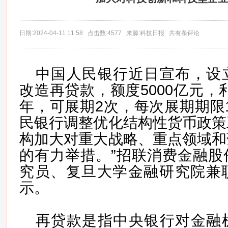
日期:2024-04-11 11:58 点击数:4577 来源:科技日报 共有条评论
中国人民银行近日宣布，设
改造再贷款，额度5000亿元，利
年，可展期2次，每次展期期限
民银行调整优化结构性货币政策
构加大对重大战略、重点领域和
的有力举措。”招联消费金融股
究员、复旦大学金融研究院兼
示
。
再贷款是指中央银行对金融