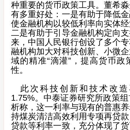
种重要的货币政策工具。董希淼
有多重好处：一是有助于降低金
使金融机构以较低利率向实体经
二是有助于引导金融机构定向支
来，中国人民银行创设了多个专
融机构加大对科技创新、小微企
域的精准“滴灌”，提高货币政
性。
此次科技创新和技术改造
1.75%。中泰证券研究所政策
析称，这一利率与现有的普惠养
持煤炭清洁高效利用专项再贷款
贷款等利率一致，充分体现了货