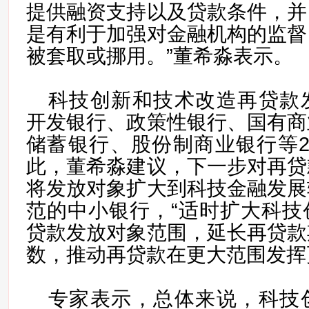
提供融资支持以及贷款条件，并
是有利于加强对金融机构的监督
被套取或挪用。”董希淼表示。
科技创新和技术改造再贷款
开发银行、政策性银行、国有商
储蓄银行、股份制商业银行等2
此，董希淼建议，下一步对再贷
将发放对象扩大到科技金融发展
范的中小银行，“适时扩大科技
贷款发放对象范围，延长再贷款
数，推动再贷款在更大范围发挥
专家表示，总体来说，科技