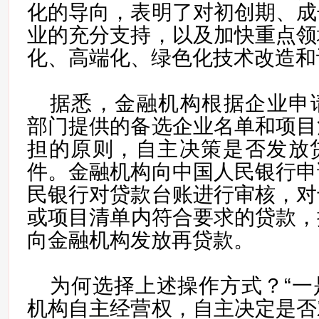
化的导向，表明了对初创期、成
业的充分支持，以及加快重点领
化、高端化、绿色化技术改造和
据悉，金融机构根据企业申
部门提供的备选企业名单和项目
担的原则，自主决策是否发放
件。金融机构向中国人民银行申
民银行对贷款台账进行审核，对
或项目清单内符合要求的贷款，
向金融机构发放再贷款。
为何选择上述操作方式？“一
机构自主经营权，自主决定是否