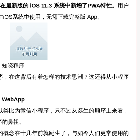
也在最新版的 iOS 11.3 系统中新增了PWA特性。
用户
iOS系统中使用，无需下载完整版 App。
知晓程序
，在这背后有着怎样的技术思潮？这还得从小程序
：
WebApp
可以类比为微信小程序，只不过从诞生的顺序上来看，
程序的鼻祖。
）的概念在十几年前就诞生了，与如今人们更常使用的