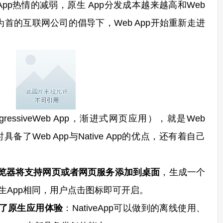
热情的减弱，原生 App分发成本越来越高和Web
首的互联网公司的倡导下，Web App开始重新走进
essiveWeb App，渐进式网页应用），就是Web
备了Web App与Native App的优点，还有着自己
浏览器将支持网页或者网页服务添加到桌面
，生成一个
装原生App相同，用户点击图标即可开启。
备了原生应用体验
：NativeApp可以做到的离线使用、