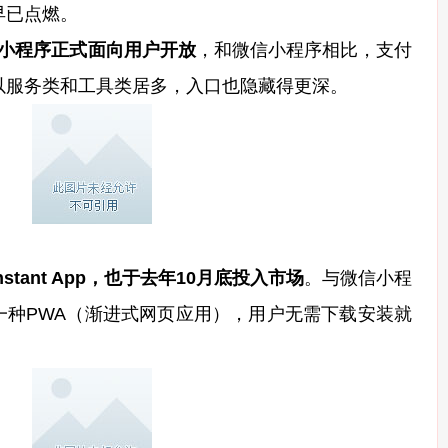
已点燃。
付宝小程序正式面向用户开放
，和微信小程序相比，支付
以服务类和工具类居多，入口也隐藏得更深。
tant App，也于去年10月底投入市场
。与微信小程
App是一种PWA（渐进式网页应用），用户无需下载安装就