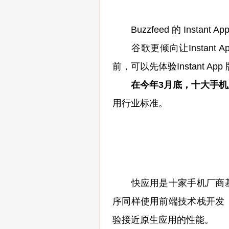
Buzzfeed 的 Instant A
谷歌更倾向让Instant 
前，可以先体验Instant 
在今年3月底，十大手
用行业标准。
快应用是十家手机厂商基
序同样使用前端技术栈开发
验接近原生应用的性能。