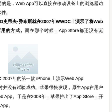
）不同的是，Web App可以直接在移动设备上的浏览器访
软件。
O史蒂夫·乔布斯就在2007年WWDC上演示了将Web
发应用的方式。
而在那个时候，App Store都还没有诞
07年的第一款 iPhone 上演示Web App
没有试验成功。苹果很快发现，原生App在用户
App。于是在2008年，苹果推出了App Store，开
 App。