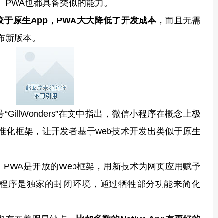
 PWA也都具备类似的能力。
于原生App，PWA大大降低了开发成本
，而且无需
发布新版本。
llWonders”在文中指出，微信小程序在概念上极
准化框架，让开发者基于web技术开发出类似于原生
WA是开放的Web框架，用新技术为网页应用赋予
程序是独家的封闭环境，通过牺牲部分功能来简化