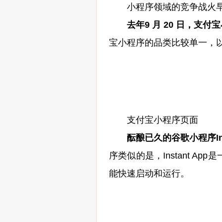
小程序领域的竞争战火早
去年9 月 20 日，支
宝小程序的品类比较单一，
支付宝小程序页面
酝酿已久的谷歌小程序Ins
序类似的是，Instant 
能快速启动和运行。