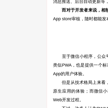
消息推送、后台自动更新等，
而对于开发者来说，相较
App store审核，随时都能
至于微信小程序，公众号“Gi
类似PWA，也是提供一个标
App的用户体验。
但是从技术格局上来看，P
原生应用的体验；而微信小
Web开发过程。