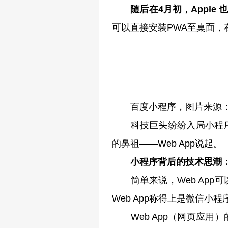
随后在4月初，Apple 
可以直接安装PWA至桌面，在
百度小程序，图片来源：
科技巨头纷纷入局小程序
的鼻祖——Web App说起。
小程序背后的技术思潮
简单来说，Web App
Web App称得上是微信小
Web App（网页应用