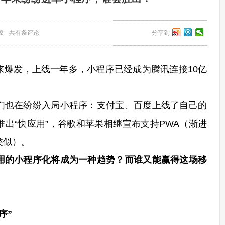
 来源: 共有条评论
分享到
发，上线一年多，小程序已经成为腾讯连接10亿
也在纷纷入局小程序：支付宝、百度上线了自己的
出“快应用”，谷歌和苹果相继宣布支持PWA（渐进
类似）。
用的小程序化将成为一种趋势？而谁又能赢得这场移
序”