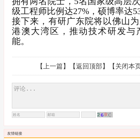
拥有两名院士，5名国家级高层
级工程师比例达27%，硕博率达5
接下来，有研广东院将以佛山为
港澳大湾区，推动技术研发与
能。
【
上一篇
】【
返回顶部
】【
关闭本
友情链接