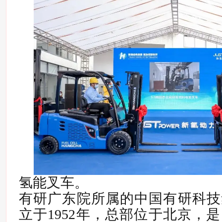
氢能叉车。
有研广东院所属的中国有研科技
立于1952年，总部位于北京，是