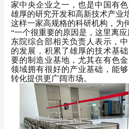
家中央企业之一，也是中国有色
雄厚的研究开发和高新技术产业
这样一家高规格的科研机构，为
“一个很重要的原因是，这里离应
东院综合部相关负责人表示，中
的发展，积累了雄厚的技术基础
要的制造业基地，尤其在有色金
领域拥有很好的产业基础，能够
转化提供更广阔市场。