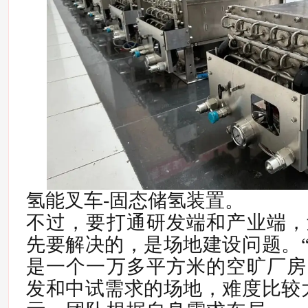
氢能叉车-固态储氢装置。
不过，要打通研发端和产业端，
先要解决的，是场地建设问题。
是一个一万多平方米的空旷厂房
发和中试需求的场地，难度比较