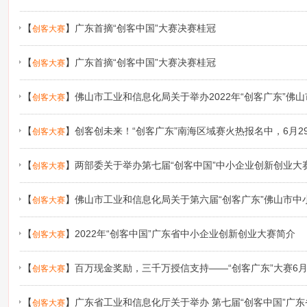
东省中小企业创新创业大赛暨第七届“创客广东”大赛的预通知
【
】
广东首摘“创客中国”大赛决赛桂冠
创客大赛
【
】
广东首摘“创客中国”大赛决赛桂冠
创客大赛
【
】
佛山市工业和信息化局关于举办2022年“创客广东”佛
创客大赛
通知
【
】
创客创未来！“创客广东”南海区域赛火热报名中，6月2
创客大赛
【
】
两部委关于举办第七届“创客中国”中小企业创新创业大
创客大赛
【
】
佛山市工业和信息化局关于第六届“创客广东”佛山市中
创客大赛
项目承办机构的公示
【
】
2022年“创客中国”广东省中小企业创新创业大赛简介
创客大赛
【
】
百万现金奖励，三千万授信支持——“创客广东”大赛6月
创客大赛
【
】
广东省工业和信息化厅关于举办 第七届“创客中国”广东
创客大赛