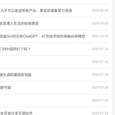
AI几乎可以改进所有产品，要提前储备算力资源
2024-08-02
塑造普通人生活的崭新图景
2024-08-02
进化版Siri却没有ChatGPT，47页技术报告揭秘自研模型
2024-08-01
暖”到中国同行了吗？
2024-07-31
2024-07-31
脸一键生成暗藏侵权风险
2024-07-30
无限可能
2024-07-30
2024-07-29
键在开放分享开源技术
2024-07-29