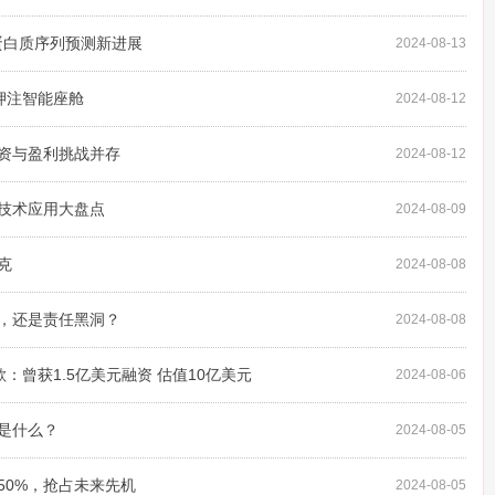
推动蛋白质序列预测新进展
2024-08-13
尔押注智能座舱
2024-08-12
投资与盈利挑战并存
2024-08-12
I技术应用大盘点
2024-08-09
克
2024-08-08
音，还是责任黑洞？
2024-08-08
卖身谷歌：曾获1.5亿美元融资 估值10亿美元
2024-08-06
式是什么？
2024-08-05
50%，抢占未来先机
2024-08-05