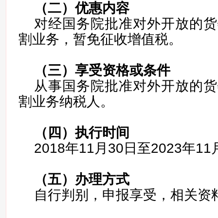
（二）
优惠内容
对经国务院批准对外开放的货
割业务，暂免征收增值税。
（三）
享受资格或条件
从事国务院批准对外开放的货
割业务纳税人。
（四）
执行时间
2018年11月30日至2023年1
（五）
办理方式
自行判别，申报享受，相关资