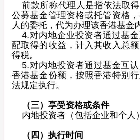
前款所称代理人是指依法取得
公募基金管理资格或托管资格，
人的委托，代为办理该香港基金
4.对内地企业投资者通过基
配取得的收益，计入其收入总额
得税。
5.对内地投资者通过基金互
香港基金份额，按照香港特别行
法规定执行。
（三）
享受资格或条件
内地投资者（包括企业和个人
（四）
执行时间