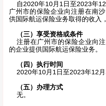
自2020年10月1日至2023年
广州市的保险企业向注册在南沙
供国际航运保险业务取得的收入
（三）
享受资格或条件
注册在广州市的保险企业向注
的企业提供国际航运保险业务。
（四）
执行时间
2020年10月1日至2023年12
（五）
办理方式
无。