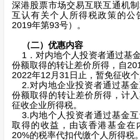
深港股票市场交易互联互通机制
互认有关个人所得税政策的公
2019年第93号）。
（二）优惠内容
1．对内地个人投资者通过基
份额取得的转让差价所得，自201
2022年12月31日止，暂免征收
2.对内地企业投资者通过基
份额取得的转让差价所得，计入
征收企业所得税。
3.内地个人投资者通过基金
取得的收益，由该香港基金在
20%的税率代扣代缴个人所得税