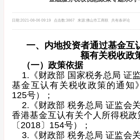
日期:2021-08-06 09:19 点击数:3867 来源:佛山市工商联 共有条评论
一、内地投资者通过基金互
额有关税收政
（一）
政策依据
1.《财政部 国家税务总局 
基金互认有关税收政策的通知》
125号）；
2.《财政部 税务总局 证监
香港基金互认有关个人所得税政
〔2018〕154号）；
3.《财政部 税务总局 证监