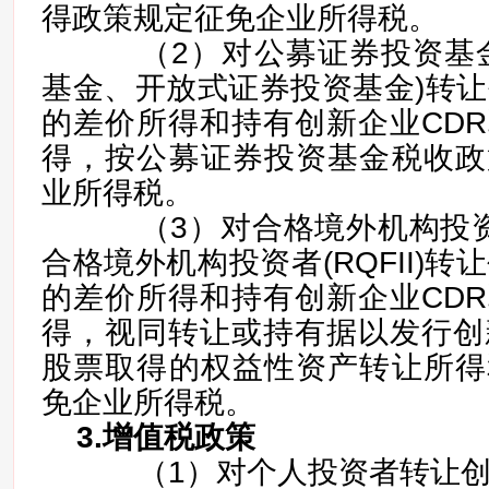
得政策规定征免企业所得税。
（2）对公募证券投资基金
基金、开放式证券投资基金)转让
的差价所得和持有创新企业CD
得，按公募证券投资基金税收政
业所得税。
（3）对合格境外机构投资者(
合格境外机构投资者(RQFII)转
的差价所得和持有创新企业CD
得，视同转让或持有据以发行创
股票取得的权益性资产转让所得
免企业所得税。
3.增值税政策
（1）对个人投资者转让创新