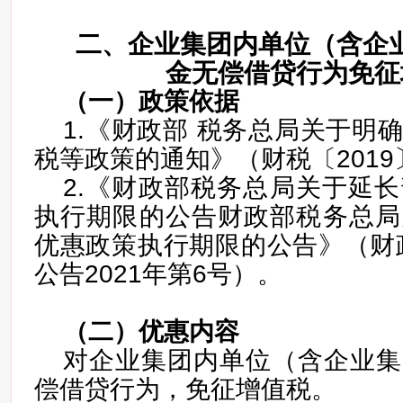
二、企业集团内单位（含企
金无偿借贷行为免征
（一）政策依据
1.《财政部 税务总局关于明
税等政策的通知》（财税〔2019
2.《财政部税务总局关于延
执行期限的公告财政部税务总局
优惠政策执行期限的公告》（财
公告2021年第6号）。
（二）
优惠内容
对企业集团内单位（含企业集
偿借贷行为，免征增值税。