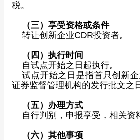
税。
（三）
享受资格或条件
转让创新企业CDR投资者。
（四）
执行时间
自试点开始之日起执行。
试点开始之日是指首只创新企
证券监督管理机构的发行批文之
（五）办理方式
自行判别，申报享受，相关资
（六）
其他事项