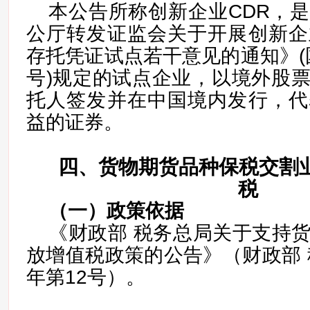
本公告所称创新企业CDR，
公厅转发证监会关于开展创新企
存托凭证试点若干意见的通知》(国
号)规定的试点企业，以境外股
托人签发并在中国境内发行，代
益的证券。
四、货物期货品种保税交割
税
（一）
政策依据
《财政部 税务总局关于支持
放增值税政策的公告》（财政部 税
年第12号）。