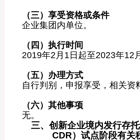
（三）
享受资格或条件
企业集团内单位。
（四）
执行时间
2019年2月1日起至2023年12
（五）
办理方式
自行判别，申报享受，相关资
（六）
其他事项
无。
三、创新企业境内发行存托
CDR）试点阶段有关