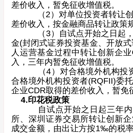
差价收入，暂免征收增值税。
（2）对单位投资者转让创新
差价收入，按金融商品转让政策
（3）自试点开始之日起，
金(封闭式证券投资基金、开放式
人运营基金过程中转让创新企业
入，三年内暂免征收增值税。
（4）对合格境外机构投资者(
合格境外机构投资者(RQFII)
企业CDR取得的差价收入，暂免
4.印花税政策
自试点开始之日起三年内
所、深圳证券交易所转让创新企
成交金额，由出让方按1‰的税