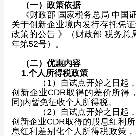
（一）
政策依据
《财政部 国家税务总局 中国
关于创新企业境内发行存托凭证
政策的公告 》（财政部 税务总局
年第52号）。
（二）
优惠内容
1.个人所得税政策
（1）自试点开始之日起，
创新企业CDR取得的差价所得，
同)内暂免征收个人所得税。
（2）自试点开始之日起，
创新企业CDR取得的股息红利
息红利差别化个人所得税政策，