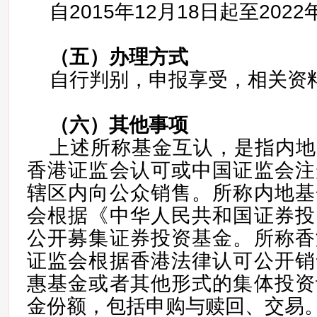
自2015年12月18日起至2022
（五）
办理方式
自行判别，申报享受，相关资
（六）
其他事项
上述所称基金互认，是指内地
香港证监会认可或中国证监会注
辖区内向公众销售。所称内地基
会根据《中华人民共和国证券投
公开募集证券投资基金。所称香
证监会根据香港法律认可公开销
惠基金或者其他形式的集体投资
金份额，包括申购与赎回、交易