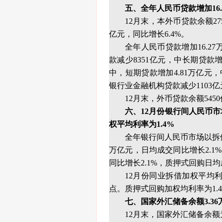
五、全年人民币贷款增加16.
12月末，本外币贷款余额275
亿元，同比增长6.4%。
全年人民币贷款增加16.2
款减少8351亿元，中长期贷款增
中，短期贷款增加4.81万亿元，
银行业金融机构贷款减少1103亿
12月末，外币贷款余额545
六、12月份银行间人民币市
权平均利率为1.4%
全年银行间人民币市场以拆借、
万亿元，日均成交同比增长2.1
同比增长2.1%，质押式回购日均
12月份同业拆借加权平均利率
点。质押式回购加权均利率为1.4
七、国家外汇储备余额3.36
12月末，国家外汇储备余额为