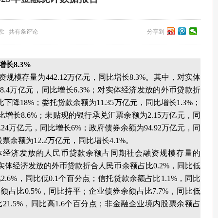
 来源: 共有条评论
分享到
长8.3%
资规模存量为442.12万亿元，同比增长8.3%。其中，对实体
8.4万亿元，同比增长6.3%；对实体经济发放的外币贷款折
下降18%；委托贷款余额为11.35万亿元，同比增长1.3%；
比增长8.6%；未贴现的银行承兑汇票余额为2.15万亿元，同
.24万亿元，同比增长6%；政府债券余额为94.92万亿元，同
票余额为12.2万亿元，同比增长4.1%。
实体经济发放的人民币贷款余额占同期社会融资规模存量的
；对实体经济发放的外币贷款折合人民币余额占比0.2%，同比低
2.6%，同比低0.1个百分点；信托贷款余额占比1.1%，同比
占比0.5%，同比持平；企业债券余额占比7.7%，同比低
21.5%，同比高1.6个百分点；非金融企业境内股票余额占