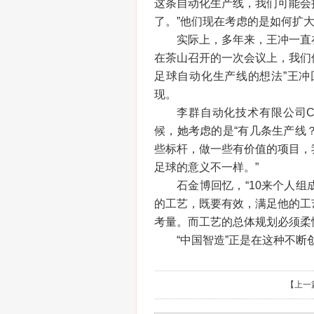
这条自动化生产线，我们可能会
了。”他们现在考虑的是如何扩
实际上，多年来，王冲一直
在茶山召开的一次会议上，我们
足球自动化生产线的想法”王
现。
李群自动化技术有限公司
候，她考虑的是“有几条生产线
些标杆，做一些有价值的项目，
足球的意义不一样。”
石金博回忆，“10来个人
的工艺，既要有效，满足他的工
考量。而工艺的总体规划必须柔
“中国智造”正是在这种不
【
上一