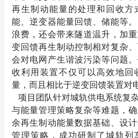
再生制动能量的处理和回收方
能、逆变器能量回馈、储能等。
浪费，还会带来隧道温升，加重
变回馈再生制动控制相对复杂、
会对电网产生谐波污染等问题。
收利用装置不仅可以高效地回
量，而且相比于逆变回馈装置对
项目团队针对城轨供电系统复
与能量管理策略复杂等难题，确
余再生制动能量数据基础、设计
管理策略，成功研制了城轨列