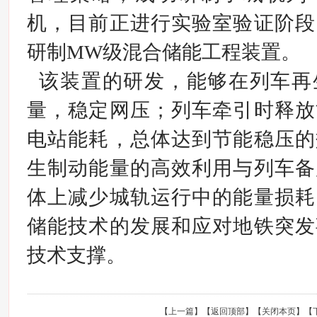
机，目前正进行实验室验证阶段
研制MW级混合储能工程装置。
该装置的研发，能够在列车再
量，稳定网压；列车牵引时释放
电站能耗，总体达到节能稳压的
生制动能量的高效利用与列车备
体上减少城轨运行中的能量损耗
储能技术的发展和应对地铁突发
技术支撑。
【
上一篇
】【
返回顶部
】【
关闭本页
】【