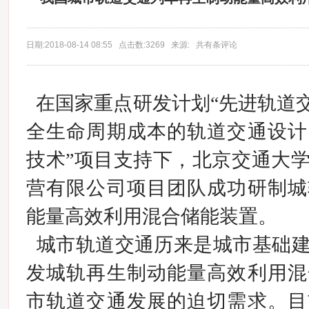
日期:2018-08-14 08:55 点击数:3269 来源: 共有条评论
在国家重点研发计划“先进轨道交
全生命周期成本的轨道交通设计
技术”项目支持下，北京交通大
营有限公司项目团队成功研制城
能量高效利用混合储能装置。
城市轨道交通历来是城市基础
发城轨再生制动能量高效利用混
市轨道交通发展的迫切需求。目