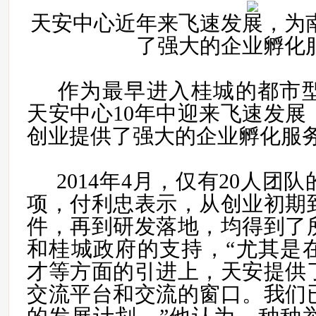
天安中心近年来飞速发展，为
了强大的企业孵化
作为最早进入桂城的都市
天安中心10年中迎来飞速发展
创业提供了强大的企业孵化服
2014年4月，仅有20人团
项，付利忠表示，从创业初期
件，再到研发落地，均得到了
和桂城政府的支持，“尤其是
才等方面的引进上，天安提供
交流平台和交流的窗口。我们