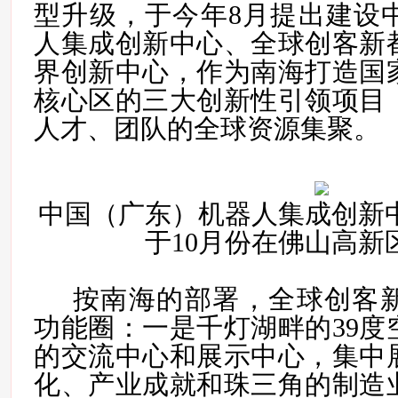
型升级，于今年8月提出
建设
人集成创新中心、全球创客新
界创新中心
，作为南海打造国
核心区的三大创新性引领项目
人才、团队的全球资源集聚。
中国（广东）机器人集成创新
于10月份在佛山高新
按南海的部署，全球创客
功能圈：一是
千灯湖畔的39
的交流中心和展示中心
，集中
化、产业成就和珠三角的制造