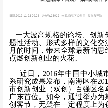
日期:2016-11-22 09:28 点击数:13012 来源:南海区经科局 共有条评论
一大波高规格的论坛、创新
题性活动、形式多样的文化交
月的时间，带来全球最新的思
点燃创新创业的火花。
近日，2016年中国中小城
系研究成果发布，南海区在20
市创新创业（双创）百强区名
广东首位。如今，通过举办为
创客节，无疑在一定程度上为