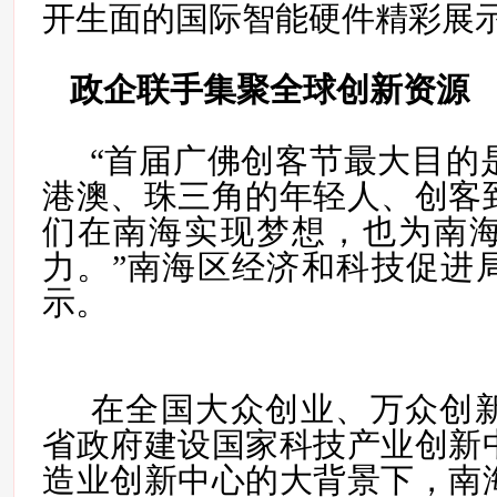
开生面的国际智能硬件精彩展
政企联手集聚全球创新资源
“
首届广佛创客节最大目的
港澳、珠三角的年轻人、创客
们在南海实现梦想，也为南
力。”南海区经济和科技促进
示。
在全国大众创业、万众创
省政府建设国家科技产业创新
造业创新中心的大背景下，南