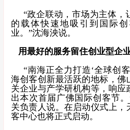
“
政企联动，市场为主体，
的载体快速地吸引到国际创
业。
”沈海泱说。
用最好的服务留住创业型企
“南海正全力打造‘全球创客
海创客创新最活跃的地标，佛
关企业与产学研机构等，响应
出本次首届广佛国际创客节。
关负责人说。在启动仪式上，
客中心也将正式启动。