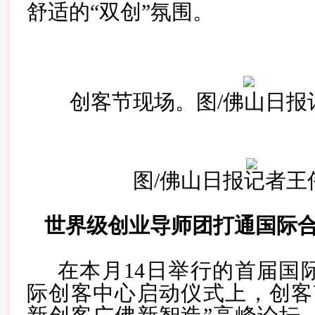
舒适的“双创”氛围。
创客节
现场。图/佛山日报
图/佛山日报记者王
世界级创业导师团打通国际
在本月14日举行的首届国
际创客中心启动仪式上，创客