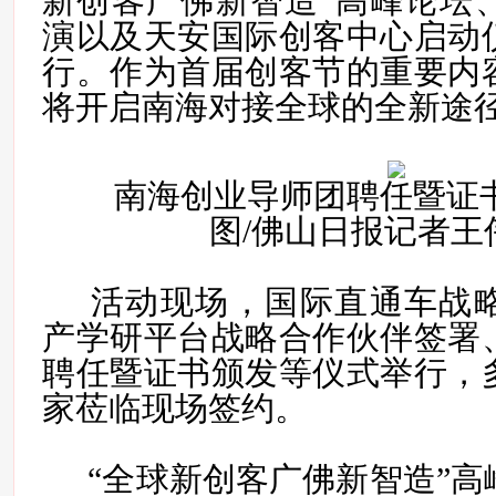
新创客广佛新智造”高峰论坛
演以及天安国际创客中心启动
行。
作为首届创客节的重要内
将开启南海对接全球的全新途
南海创业导师团聘任暨证
图/佛山日报记者王
活动现场，国际直通车战
产学研平台战略合作伙伴签署
聘任暨证书颁发等仪式举行，
家莅临现场签约。
“全球新创客广佛新智造”高