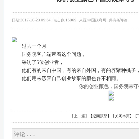
日期:2017-10-23 09:34 点击数:16069 来源:中国政府网 共有条评论
过去一个月，
国务院客户端带着这个问题，
采访了5位创业者，
他们有的来自中国，有的来自外国，有的养猪种桃子
他们用来形容自己创业故事的颜色各不相同。
你的创业颜色，国务院来守
【
上一篇
】【
返回顶部
】【
关闭本页
】【