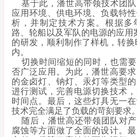
基于此，潘世高带领技术团队
应用环境、供电环境、负载特性
析，并制定技术方案。根据多
路、轮船以及军队的电源的应用
的研发，顺利制作了样机，转换时
内。
切换时间缩短的同时，也需要
否广泛应用。为此，潘世高要求
的金卤灯、钠灯、汞灯等类型的
进行测试，完善电源切换技术，
时间点。最后，这些灯具无一在
技术完全满足了负载的苛刻要求
随后，潘世高还带领团队对产
腐蚀等方面做了全面的设计。最