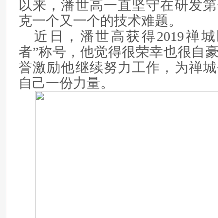
以来，潘世高一直坚守在研发第
克一个又一个的技术难题。
近日，潘世高获得2019禅
者”称号，他觉得很荣幸也很自
誉激励他继续努力工作，为禅城
自己一份力量。