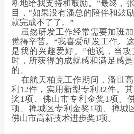
断地给我支持和鼓励。”最终，
目，“如果没有潘总的陪伴和鼓
就完成不了了。”
虽然研发工作经常需要加班加
觉得辛苦。“我喜爱研发工作。
是我的兴趣爱好。”他说，当攻
时，所获得的成就感和满足感是
的。
在航天柏克工作期间，潘世高
利12件，实用新型专利32件。
奖1项、佛山市专利金奖1项、
项、禅城区专利金奖1项、禅城
佛山市高新技术进步奖1项。