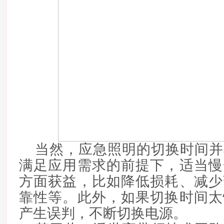
当然，应急照明的切换时间并
满足应用需求的前提下，适当慢
方面获益，比如降低损耗、减少
靠性等。此外，如果切换时间太
产生误判，不断切换电源。