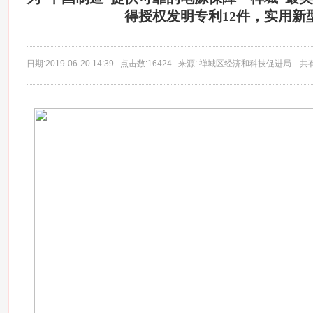
得授权发明专利12件，实用新型
日期:2019-06-20 14:39 点击数:16424 来源: 禅城区经济和科技促进局 