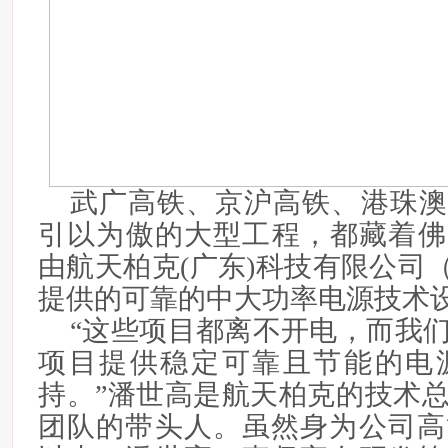
武广高铁、京沪高铁、港珠澳
引以为傲的大型工程，都藏着佛
由航天柏克(广东)科技有限公司（
提供的可靠的中大功率电源技术
“这些项目都离不开电，而我
项目提供稳定可靠且节能的电
持。”潘世高是航天柏克的技术
团队的带头人。虽然身为公司高