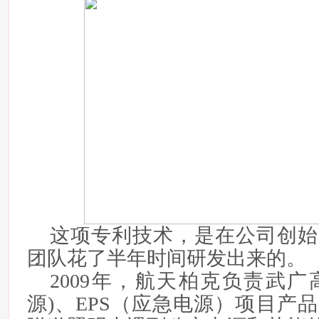
这项专利技术，是在公司创始
团队花了半年时间研发出来的。
2009年，航天柏克负责武广
源)、EPS（应急电源）项目产