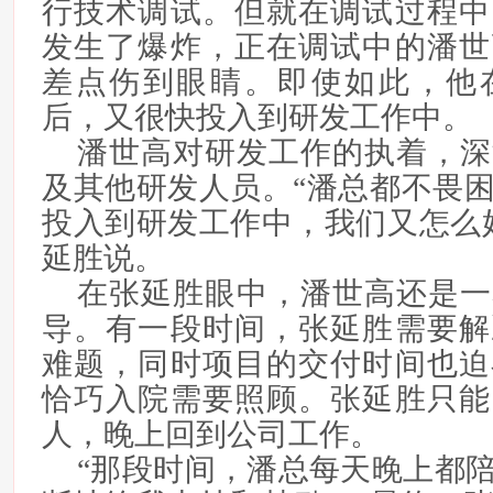
行技术调试。但就在调试过程中
发生了爆炸，正在调试中的潘世
差点伤到眼睛。即使如此，他
后，又很快投入到研发工作中。
潘世高对研发工作的执着，深
及其他研发人员。“潘总都不畏
投入到研发工作中，我们又怎么
延胜说。
在张延胜眼中，潘世高还是一
导。有一段时间，张延胜需要解
难题，同时项目的交付时间也迫
恰巧入院需要照顾。张延胜只能
人，晚上回到公司工作。
“那段时间，潘总每天晚上都