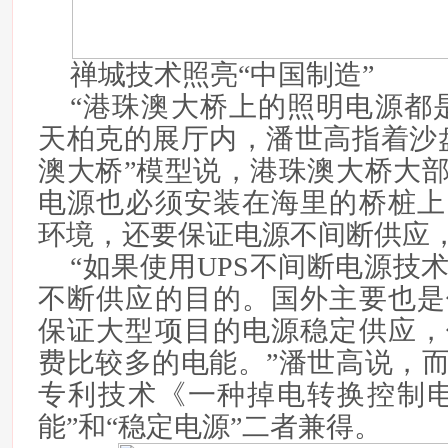
禅城技术照亮“中国制造”
“港珠澳大桥上的照明电源都
天柏克的展厅内，潘世高指着沙
澳大桥”模型说，港珠澳大桥大
电源也必须安装在海里的桥桩上
环境，还要保证电源不间断供应
“如果使用UPS不间断电源技
不断供应的目的。国外主要也是
保证大型项目的电源稳定供应，
费比较多的电能。”潘世高说，
专利技术《一种掉电转换控制电
能”和“稳定电源”二者兼得。